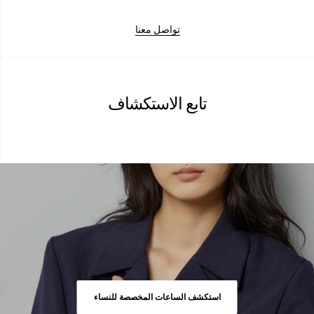
تواصل معنا
تابع الاستكشاف
استكشف الساعات المخصصة للنساء