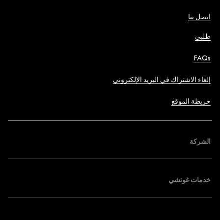
اتصل بنا
طلبي
FAQs
إلغاء الاشتراك في البريد الإلكتروني
خريطة الموقع
الشركة
خدمات غوتشي