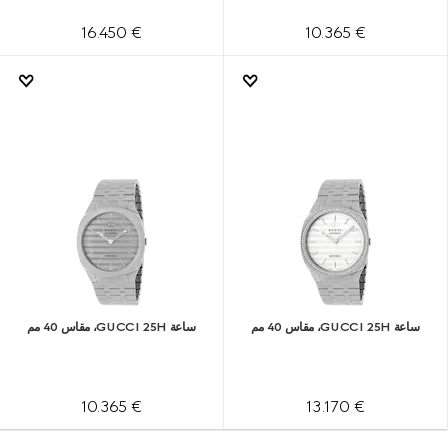
€ 16.450
€ 10.365
ساعة GUCCI 25H، مقاس 40 مم
ساعة GUCCI 25H، مقاس 40 مم
€ 10.365
€ 13.170