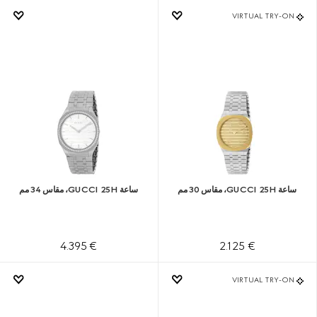
VIRTUAL TRY-ON
ساعة GUCCI 25H، مقاس 30 مم
ساعة GUCCI 25H، مقاس 34 مم
€ 4.395
€ 2.125
VIRTUAL TRY-ON