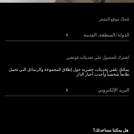
Foote
مُحدّد موقع المتجر
الدولة/المنطقة، المدينة
اشترك للحصول على تحديثات غوتشي
يمكنك تلقي تحديثات حصرية حول إطلاق المجموعة والرسائل التي تحمل
طابعاً شخصياً وأحدث أخبار الدار.
البريد الإلكتروني
هل يمكننا مساعدتك؟