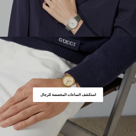
استكشف الساعات المخصصة للرجال