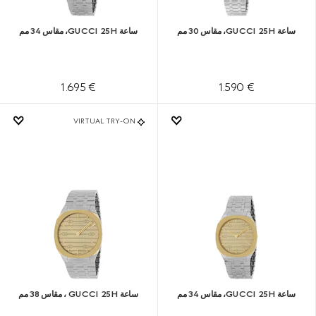
ساعة GUCCI 25H، مقاس 30 مم
ساعة GUCCI 25H، مقاس 34 مم
€ 1.695
€ 1.590
VIRTUAL TRY-ON
ساعة GUCCI 25H، مقاس 34 مم
ساعة GUCCI 25H ، مقاس 38 مم