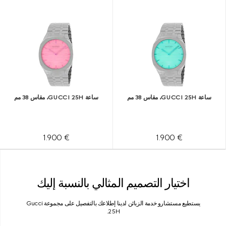
ساعة GUCCI 25H، مقاس 38 مم
ساعة GUCCI 25H، مقاس 38 مم
€ 1.900
€ 1.900
اختيار التصميم المثالي بالنسبة إليك
يستطيع مستشارو خدمة الزبائن لدينا إطلاعك بالتفصيل على مجموعة Gucci
25H.