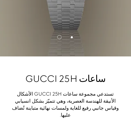
ساعات GUCCI 25H
تستدعي مجموعة ساعات GUCCI 25H الأشكال
الأنيقة للهندسة العصرية، وهي تتميّز بشكل انسيابي
وقياس جانبي رفيع للغاية ولمسات نهائية متباينة تُضاف
عليها.