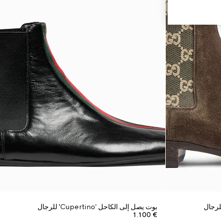
لرجال
بوت يصل إلى الكاحل 'Cupertino' للرجال
€ 1.100