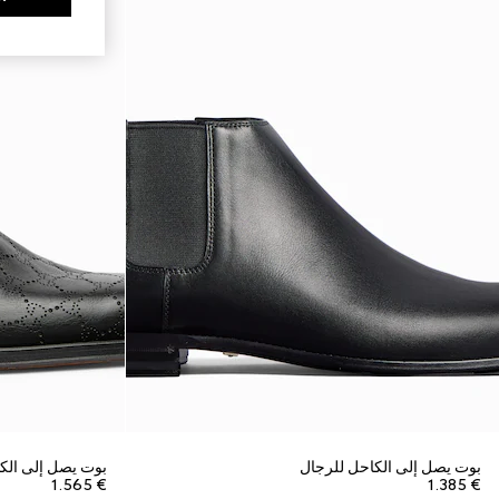
بوت يصل إلى الكاحل للرجال
بوت يصل إلى الك
€ 1.565
€ 1.385