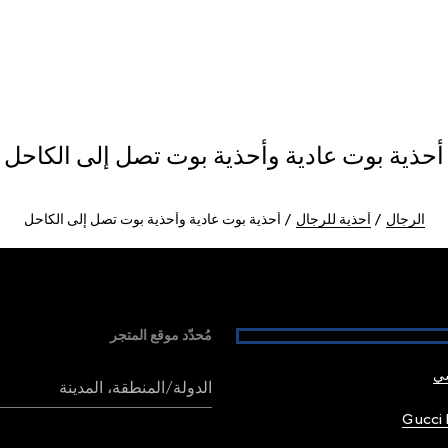
أحذية بوت عادية وأحذية بوت تصل إلى الكاحل
الرجال
أحذية للرجال
أحذية بوت عادية وأحذية بوت تصل إلى الكاحل
مُحدّد موقع المتجر
شي
الدولة/المنطقة، المدينة
Gucci 