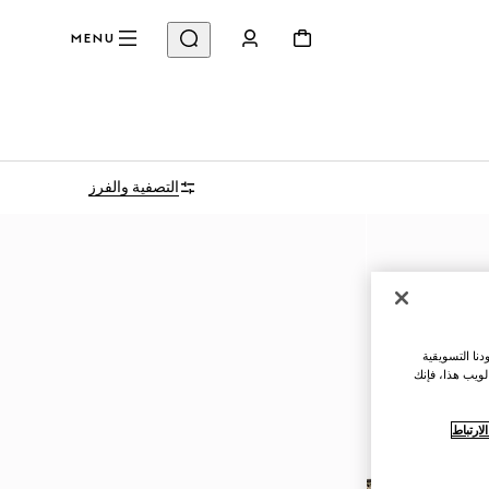
MENU
التصفية والفرز
نا التسويقية
لويب هذا، فإنك
ارتباط