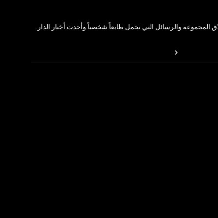
المجموعة والرسائل التي تحمل طابعاً شخصياً وأحدث أخبار الدار.