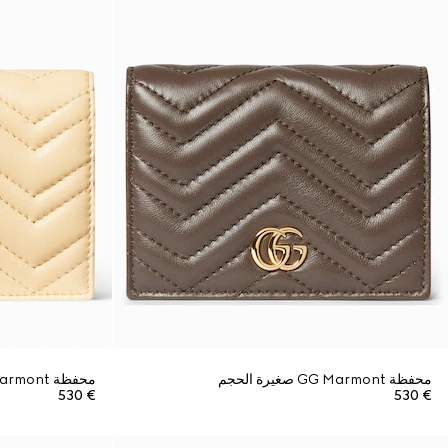
محفظة GG Marmont صغيرة الحجم
محفظة GG Marmont صغيرة الحجم
€ 530
€ 530