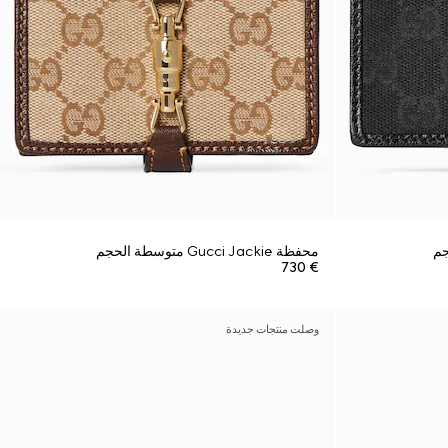
محفظة Gucci Jackie متوسطة الحجم
€ 730
وصلت منتجات جديدة