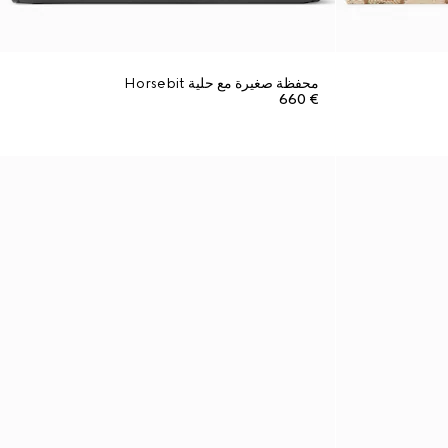
محفظة صغيرة مع حلية Horsebit
€ 660