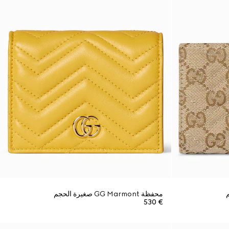
محفظة GG Marmont صغيرة الحجم
€ 530