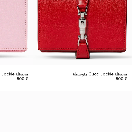
محفظة Gucci Jackie متوسطة
محفظة Gucci Jackie متوسطة
€ 800
€ 800