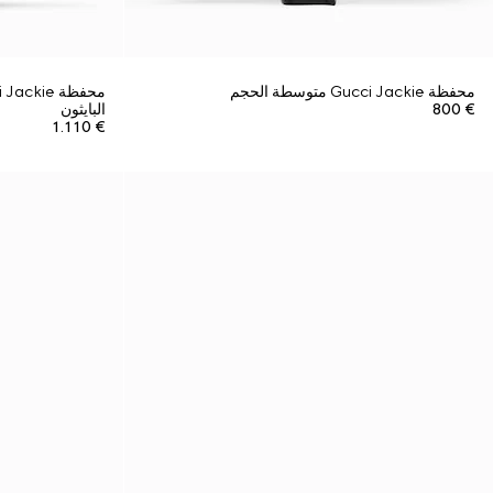
محفظة Gucci Jackie متوسطة الحجم
€ 800
البايثون
€ 1.110