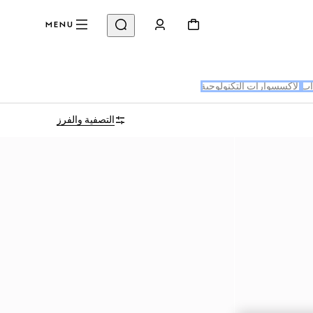
MENU
اب
الإكسسوارات التكنولوجية
التصفية والفرز