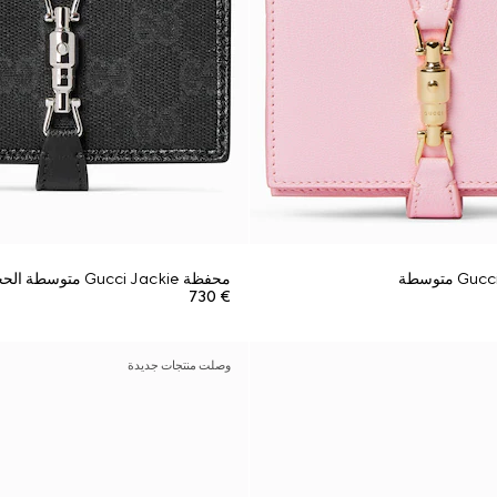
محفظة Gucci Jackie متوسطة الحجم
€ 730
وصلت منتجات جديدة