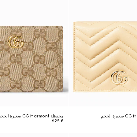
محفظة GG Marmont صغيرة الحجم
€ 625