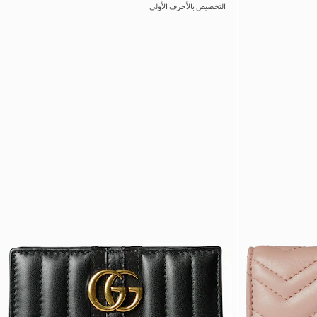
التخصيص بالأحرف الأولى