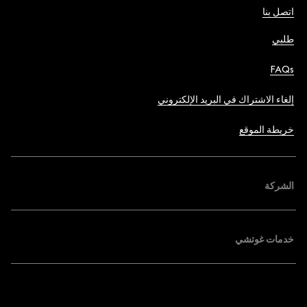
اتصل بنا
طلبي
FAQs
إلغاء الاشتراك في البريد الإلكتروني
خريطة الموقع
الشركة
خدمات غوتشي