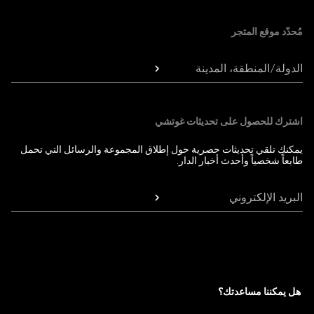
مُحدّد موقع المتجر
الدولة/المنطقة، المدينة
اشترك للحصول على تحديثات غوتشي
يمكنك تلقي تحديثات حصرية حول إطلاق المجموعة والرسائل التي تحمل
طابعاً شخصياً وأحدث أخبار الدار.
البريد الإلكتروني
هل يمكننا مساعدتك؟