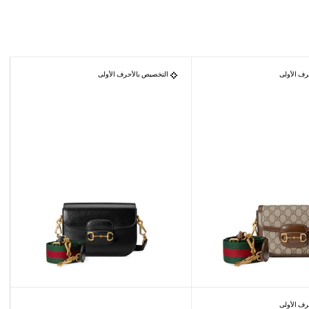
رف الأولى
التخصيص بالأحرف الأولى
رف الأولى