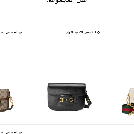
التخصيص بالأحرف الأولى
التخصيص بالأح
التخصيص بالأح