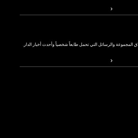
المجموعة والرسائل التي تحمل طابعاً شخصياً وأحدث أخبار الدار.