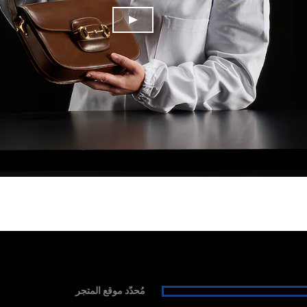
مُحدّد موقع المتجر