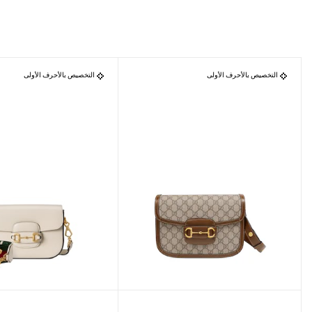
التخصيص بالأحرف الأولى
التخصيص بالأحرف الأولى