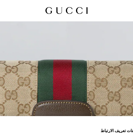
ات تعريف الارتباط