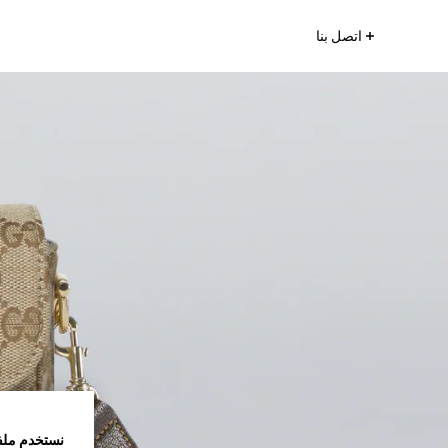
اتصل بنا
نستخدم ملف