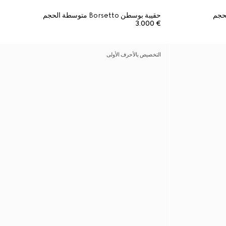
حقيبة بوسطن Borsetto متوسطة الحجم
€ 3.000
التخصيص بالأحرف الأولى