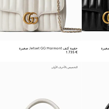
حقيبة كتف Jetset GG Marmont صغيرة
€ 1.735
التخصيص بالأحرف الأولى