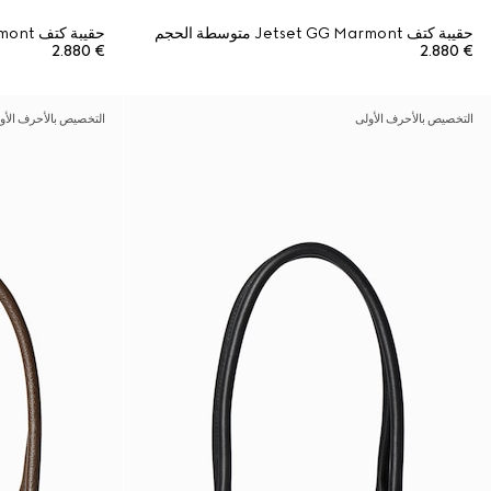
حقيبة كتف Jetset GG Marmont متوسطة الحجم
حقيبة كتف Jetset GG Marmont متوسطة الحجم
€ 2.880
€ 2.880
التخصيص بالأحرف الأولى
التخصيص بالأحرف الأو