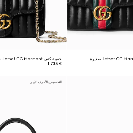
حقيبة كتف Jetset GG Marmont صغيرة
€ 1.735
التخصيص بالأحرف الأولى