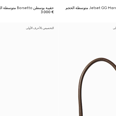
حقيبة بوسطن Borsetto متوسطة الحجم
€ 3.000
لى
التخصيص بالأحرف الأولى