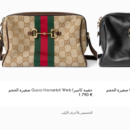
حقيبة كاميرا Gucci Horsebit Web صغيرة الحجم
€ 1.790
التخصيص بالأحرف الأولى