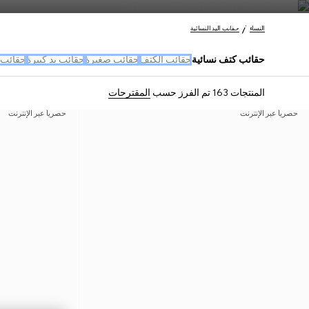
اتصل بنا
النساء
حقائب اليد النسائية
حقائب كتف نسائية
حقائب الكتف
حقائب صغيرة
حقائب يد كبيرة
حقائب 
المنتجات 163
تم الفرز حسب
المقترحات
حصرياً عبر الإنترنت
حصرياً عبر الإنترنت