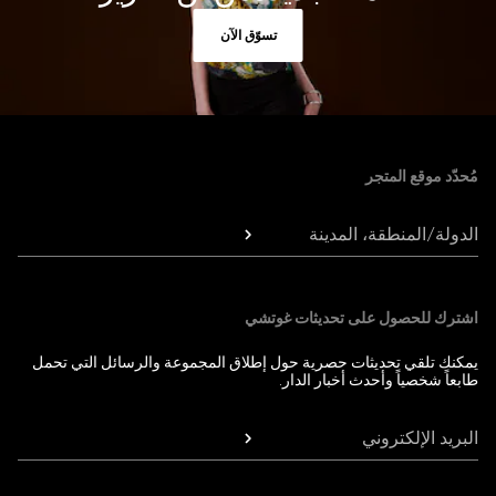
تسوّق الآن
Foote
مُحدّد موقع المتجر
الدولة/المنطقة، المدينة
اشترك للحصول على تحديثات غوتشي
يمكنك تلقي تحديثات حصرية حول إطلاق المجموعة والرسائل التي تحمل
طابعاً شخصياً وأحدث أخبار الدار.
البريد الإلكتروني