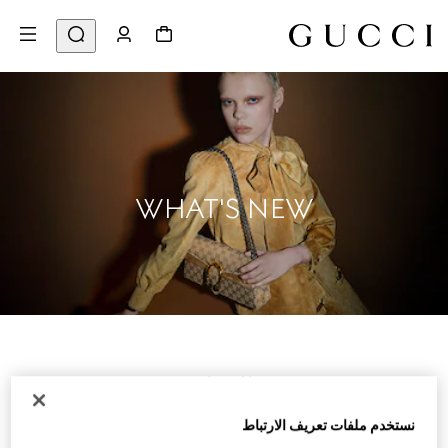
WHAT'S NEW
للنساء
نستخدم ملفات تعريف الارتباط