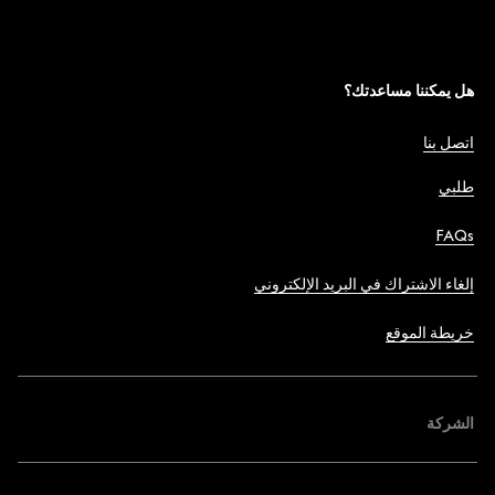
هل يمكننا مساعدتك؟
اتصل بنا
طلبي
FAQs
إلغاء الاشتراك في البريد الإلكتروني
خريطة الموقع
الشركة