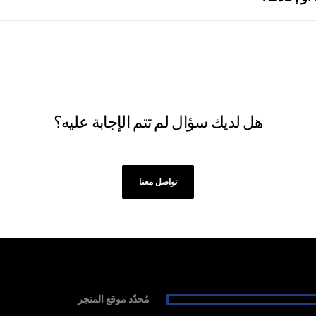
هل لديك سؤال لم تتم الإجابة عليه؟
تواصل معنا
مُحدّد موقع المتجر