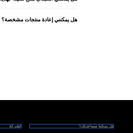
هل يمكنني إعادة منتجات مشخصة؟
Foote
هل يمكننا مساعدتك؟
الشركة