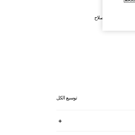
العناية والإصلاح
توسيع الكل