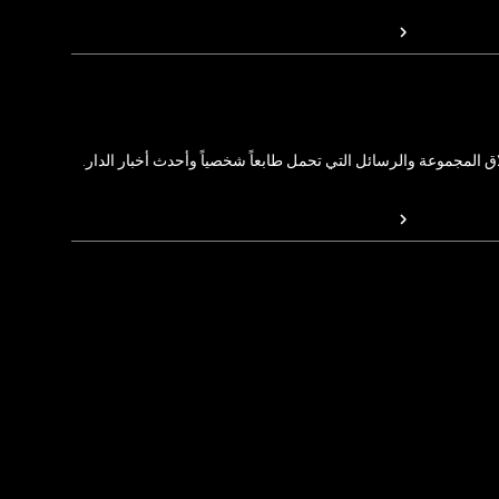
المجموعة والرسائل التي تحمل طابعاً شخصياً وأحدث أخبار الدار.