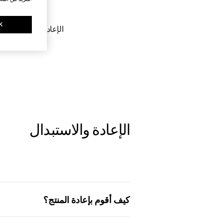
K
الإعادة والاستبدال
الإعادة والاستبدال
كيف أقوم بإعادة المنتج؟