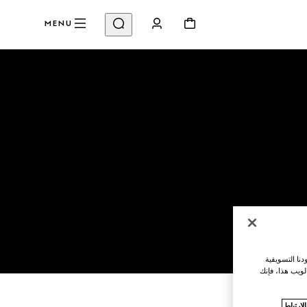
MENU
نا التسويقية
لويب هذا، فإنك
ارتباط