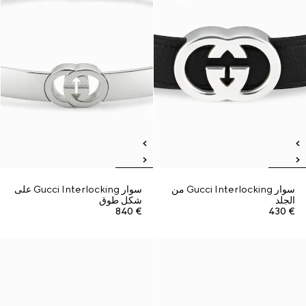
سوار Gucci Interlocking من
سوار Gucci Interlocking على
الجلد
شكل طوق
€ 840
€ 430