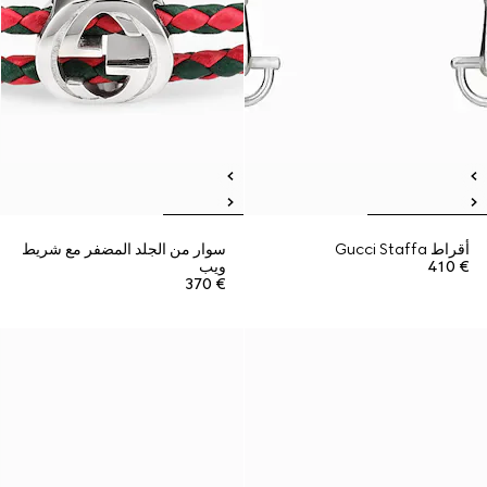
أقراط Gucci Staffa
سوار من الجلد المضفر مع شريط
€ 410
ويب
€ 370