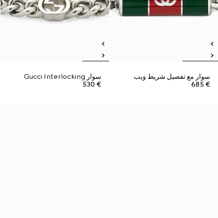
سوار مع تفصيل شريط ويب
سوار Gucci Interlocking
€ 530
€ 685