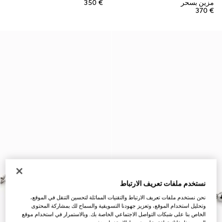
مزين بسحر
€ 350
€ 370
نستخدم ملفات تعريف الارتباط
نحن نستخدم ملفات تعريف الارتباط والتقنيات المماثلة لتحسين التنقل في الموقع،
وتحليل استخدام الموقع، وتعزيز جهودنا التسويقية والسماح لك بمشاركة المحتوى
الخاص بنا على شبكات التواصل الاجتماعي الخاصة بك. وبالاستمرار في استخدام موقع