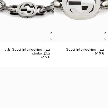
سوار Gucci Interlocking
سوار Gucci Interlocking على
€ 610
شكل سلسلة
€ 415