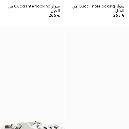
سوار Gucci Interlocking من
سوار Gucci Interlocking من
الحبل
الحبل
€ 265
€ 265