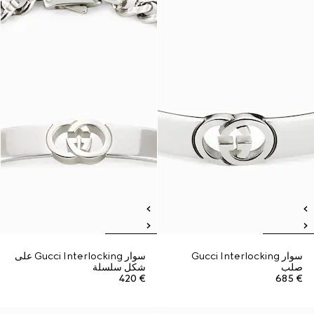
سوار Gucci Interlocking
سوار Gucci Interlocking على
صلب
شكل سلسلة
€ 420
€ 685