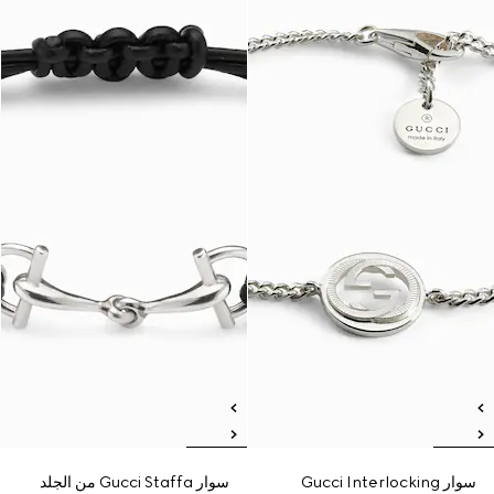
سوار Gucci Interlocking
سوار Gucci Staffa من الجلد