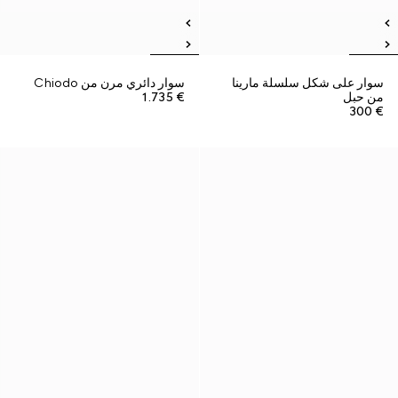
سوار على شكل سلسلة مارينا
سوار دائري مرن من Chiodo
من حبل
€ 1.735
€ 300