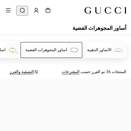
أساور المجوهرات الفضية
الأساور الذهبية
أساور المجوهرات الفضية
أسا
المنتجات 36
تم الفرز حسب
المقترحات
التصفية والفرز