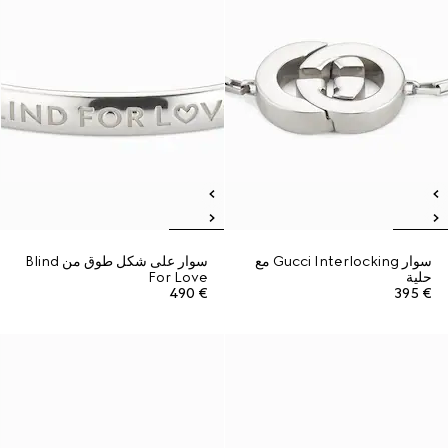
سوار Gucci Interlocking مع
سوار على شكل طوق من Blind
حلية
For Love
€ 490
€ 395