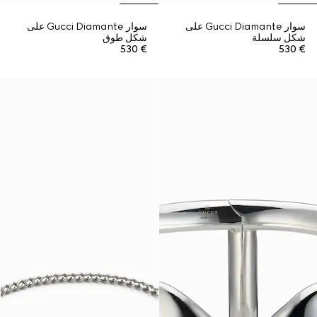
سوار Gucci Diamante على
سوار Gucci Diamante على
شكل سلسلة
شكل طوق
€ 530
€ 530