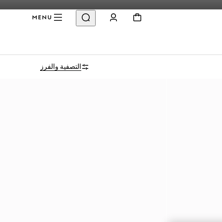
MENU
التصفية والفرز