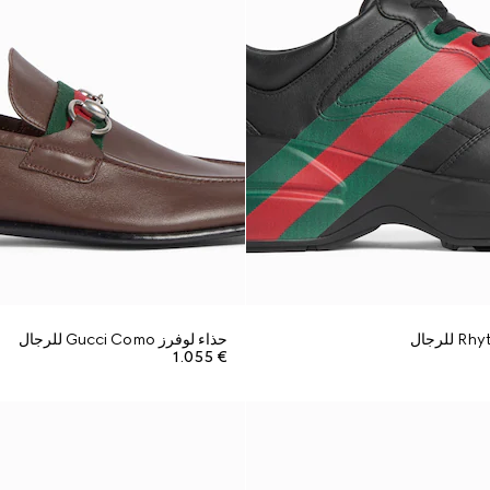
حذاء لوفرز Gucci Como للرجال
€ 1.055