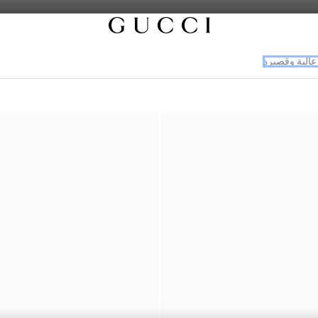
عالية وقصيرة