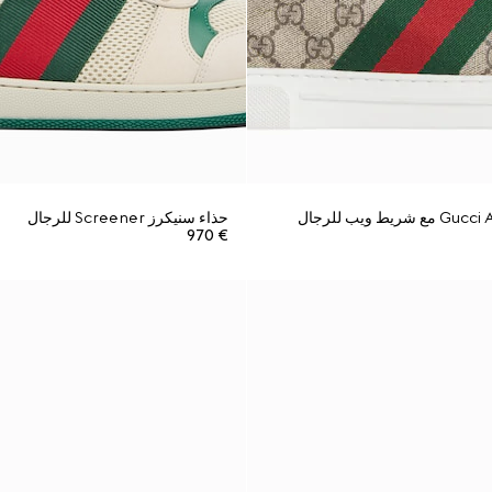
حذاء سنيكرز Screener للرجال
€ 970