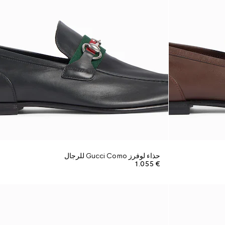
حذاء لوفرز Gucci Como للرجال
€ 1.055