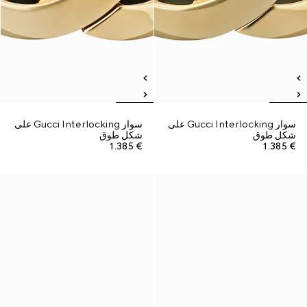
سوار Gucci Interlocking على
سوار Gucci Interlocking على
شكل طوق
شكل طوق
€ 1.385
€ 1.385