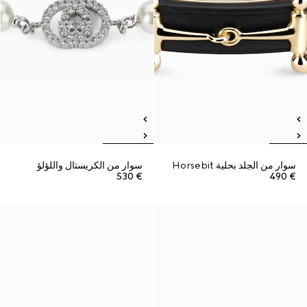
سوار من الجلد بحلية Horsebit
سوار من الكريستال واللؤلؤ
€ 530
€ 490