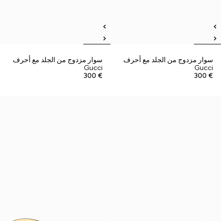
سوار مزدوج من الجلد مع أحرف
سوار مزدوج من الجلد مع أحرف
Gucci
Gucci
€ 300
€ 300