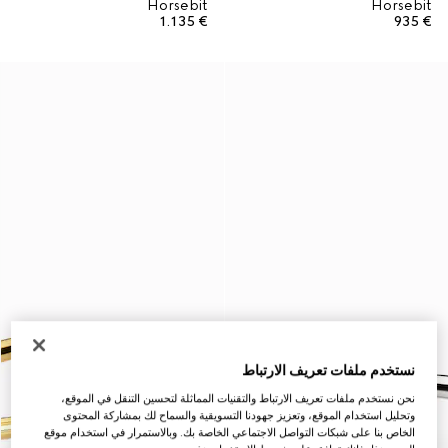
Horsebit
Horsebit
€ 1.135
€ 935
نستخدم ملفات تعريف الارتباط
نحن نستخدم ملفات تعريف الارتباط والتقنيات المماثلة لتحسين التنقل في الموقع،
وتحليل استخدام الموقع، وتعزيز جهودنا التسويقية والسماح لك بمشاركة المحتوى
الخاص بنا على شبكات التواصل الاجتماعي الخاصة بك. وبالاستمرار في استخدام موقع