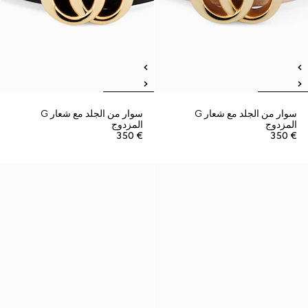
سوار من الجلد مع شعار G
سوار من الجلد مع شعار G
المزدوج
المزدوج
€ 350
€ 350