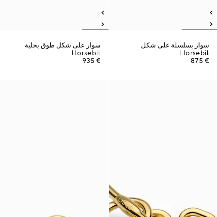
سوار بسلسلة على شكل
سوار على شكل طوق بحلية
Horsebit
Horsebit
€ 935
€ 875