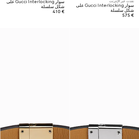
نفدت عبر الإنترنت
سوار Gucci Interlocking على
سوار Gucci Interlocking على
شكل سلسلة
شكل سلسلة
€ 410
€ 575