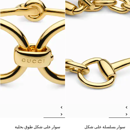
سوار بسلسلة على شكل
سوار على شكل طوق بحلية