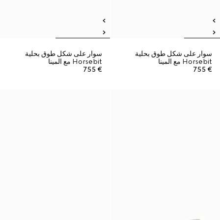
سوار على شكل طوق بحلية
سوار على شكل طوق بحلية
Horsebit مع المينا
Horsebit مع المينا
€ 755
€ 755