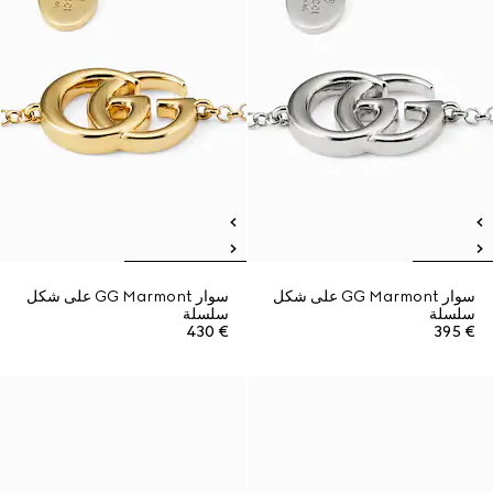
سوار GG Marmont على شكل
سوار GG Marmont على شكل
سلسلة
سلسلة
€ 430
€ 395