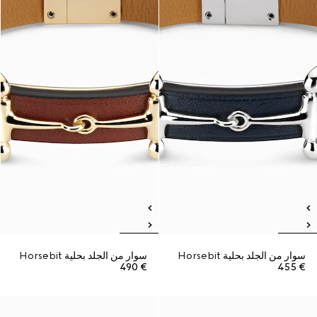
سوار من الجلد بحلية Horsebit
سوار من الجلد بحلية Horsebit
€ 490
€ 455