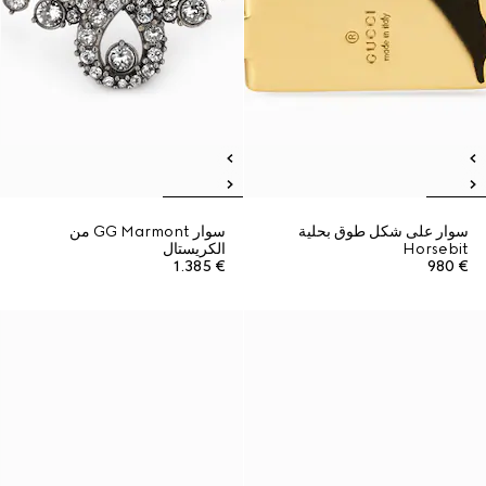
سوار على شكل طوق بحلية
سوار GG Marmont من
Horsebit
الكريستال
€ 1.385
€ 980