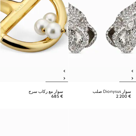
سوار Dionysus صلب
سوار مع ركاب سرج
€ 685
€ 2.200