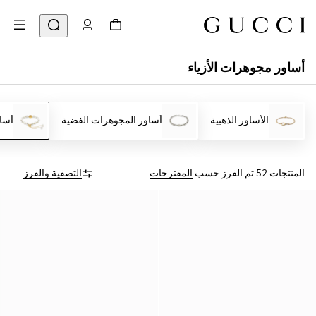
أساور مجوهرات الأزياء
الأساور الذهبية
أساور المجوهرات الفضية
أسا
المنتجات 52
تم الفرز حسب
المقترحات
التصفية والفرز