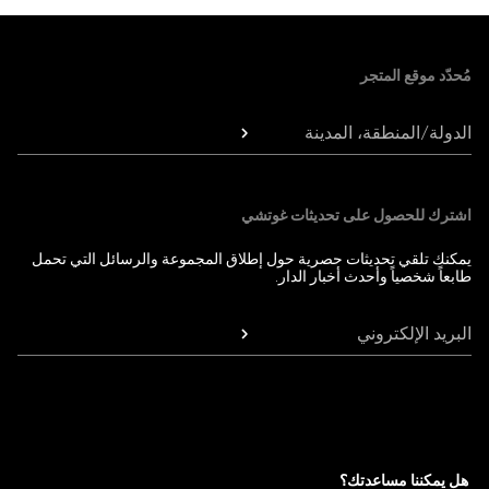
Foote
مُحدّد موقع المتجر
الدولة/المنطقة، المدينة
اشترك للحصول على تحديثات غوتشي
يمكنك تلقي تحديثات حصرية حول إطلاق المجموعة والرسائل التي تحمل
طابعاً شخصياً وأحدث أخبار الدار.
البريد الإلكتروني
هل يمكننا مساعدتك؟