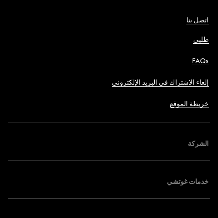
اتصل بنا
طلبي
FAQs
إلغاء الاشتراك في البريد الإلكتروني
خريطة الموقع
الشركة
خدمات غوتشي