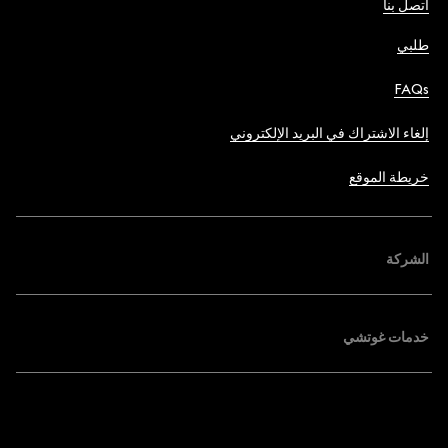
اتصل بنا
طلبي
FAQs
إلغاء الاشتراك في البريد الإلكتروني
خريطة الموقع
الشركة
خدمات غوتشي