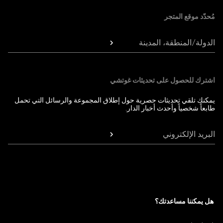
مُحدّد موقع المتجر
الدولة/المنطقة، المدينة
اشترك للحصول على تحديثات غوتشي
يمكنك تلقي تحديثات حصرية حول إطلاق المجموعة والرسائل التي تحمل
طابعاً شخصياً وأحدث أخبار الدار.
البريد الإلكتروني
هل يمكننا مساعدتك؟