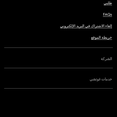
طلبي
FAQs
إلغاء الاشتراك في البريد الإلكتروني
خريطة الموقع
الشركة
خدمات غوتشي