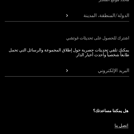
الدولة/المنطقة، المدينة
اشترك للحصول على تحديثات غوتشي
يمكنك تلقي تحديثات حصرية حول إطلاق المجموعة والرسائل التي تحمل
طابعاً شخصياً وأحدث أخبار الدار.
البريد الإلكتروني
هل يمكننا مساعدتك؟
اتصل بنا