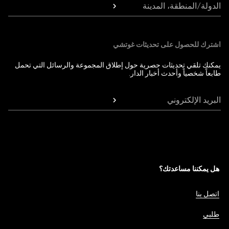
الدولة/المنطقة، المدينة
اشترك للحصول على تحديثات غوتشي
يمكنك تلقي تحديثات حصرية حول إطلاق المجموعة والرسائل التي تحمل
طابعاً شخصياً وأحدث أخبار الدار.
البريد الإلكتروني
هل يمكننا مساعدتك؟
اتصل بنا
طلبي