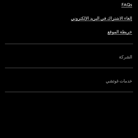
FAQs
إلغاء الاشتراك في البريد الإلكتروني
خريطة الموقع
الشركة
خدمات غوتشي