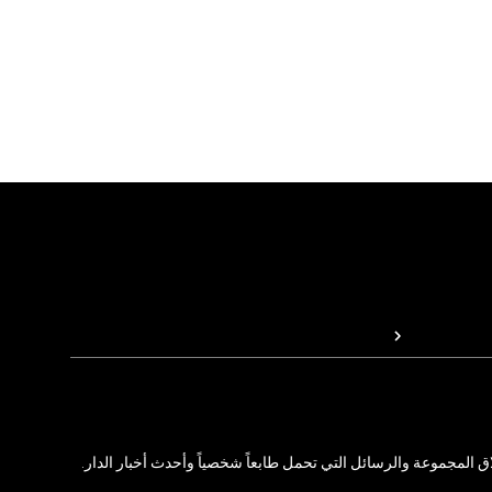
المجموعة والرسائل التي تحمل طابعاً شخصياً وأحدث أخبار الدار.