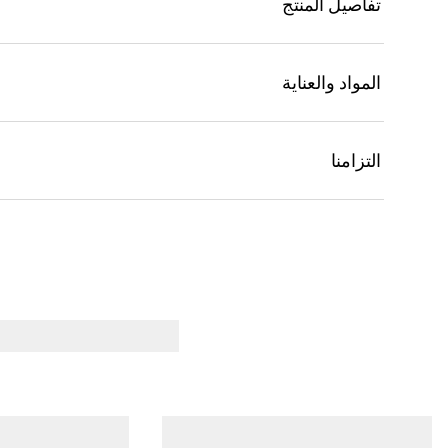
تفاصيل المنتج
المواد والعناية
التزامنا