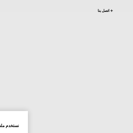
اتصل بنا
نستخدم ملف