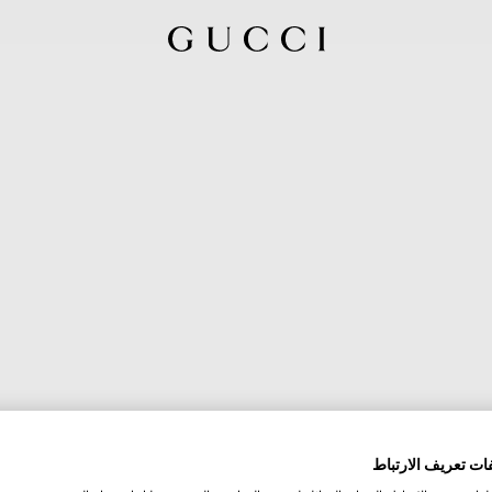
ات تعريف الارتباط