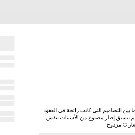
 2025 للنظارات بنجاح ما بين التصاميم التي كانت رائجة في العقود
تم تنسيق إطار مصنوع من الأسيتات بنقش
وج.