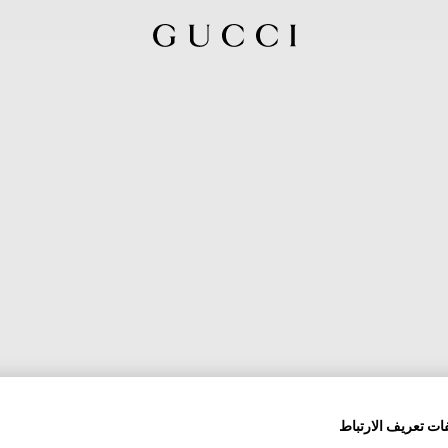
ات تعريف الارتباط