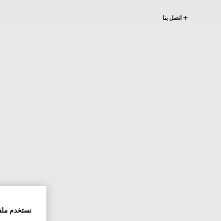
اتصل بنا
نستخدم ملف