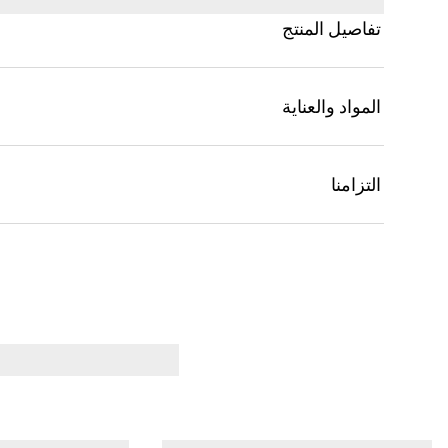
تفاصيل المنتج
المواد والعناية
التزامنا