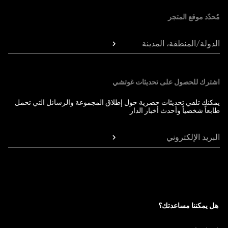
مُحدّد موقع المتجر
الدولة/المنطقة، المدينة
اشترك للحصول على تحديثات غوتشي
يمكنك تلقي تحديثات حصرية حول إطلاق المجموعة والرسائل التي تحمل
طابعاً شخصياً وأحدث أخبار الدار.
البريد الإلكتروني
هل يمكننا مساعدتك؟