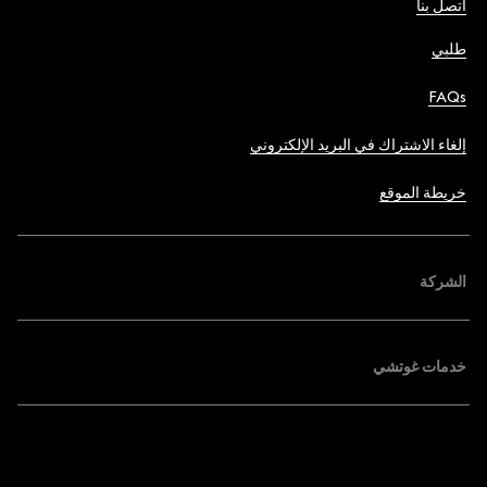
اتصل بنا
طلبي
FAQs
إلغاء الاشتراك في البريد الإلكتروني
خريطة الموقع
الشركة
خدمات غوتشي