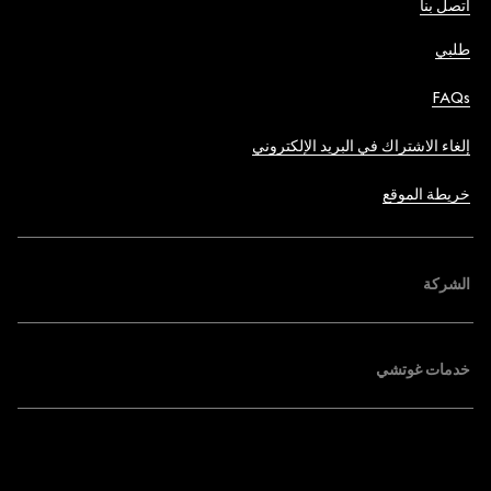
اتصل بنا
طلبي
FAQs
إلغاء الاشتراك في البريد الإلكتروني
خريطة الموقع
الشركة
خدمات غوتشي