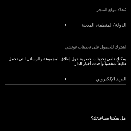
مُحدّد موقع المتجر
الدولة/المنطقة، المدينة
اشترك للحصول على تحديثات غوتشي
يمكنك تلقي تحديثات حصرية حول إطلاق المجموعة والرسائل التي تحمل
طابعاً شخصياً وأحدث أخبار الدار.
البريد الإلكتروني
هل يمكننا مساعدتك؟