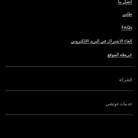
اتصل بنا
طلبي
FAQs
إلغاء الاشتراك في البريد الإلكتروني
خريطة الموقع
الشركة
خدمات غوتشي