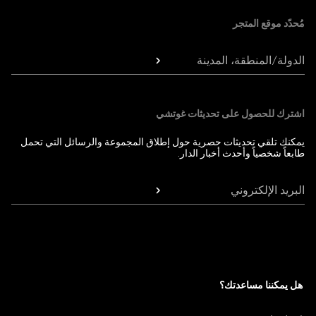
مُحدّد موقع المتجر
الدولة/المنطقة، المدينة
اشترك للحصول على تحديثات غوتشي
يمكنك تلقي تحديثات حصرية حول إطلاق المجموعة والرسائل التي تحمل
طابعاً شخصياً وأحدث أخبار الدار.
البريد الإلكتروني
هل يمكننا مساعدتك؟