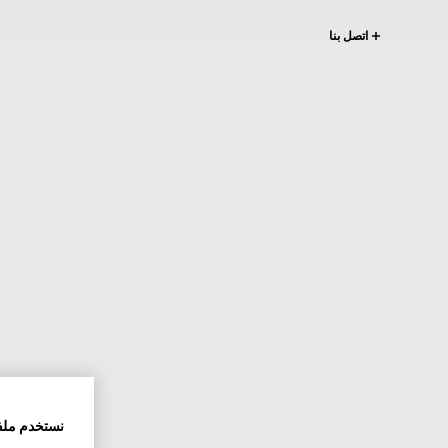
اتصل بنا
نستخدم ملف