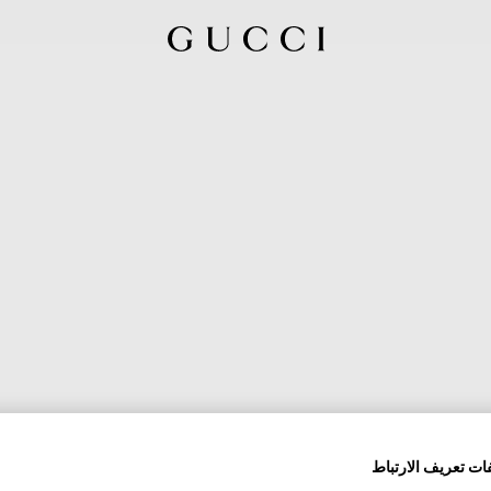
ات تعريف الارتباط