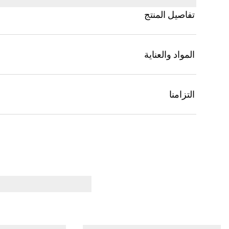
تفاصيل المنتج
المواد والعناية
التزامنا