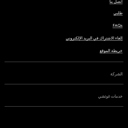
اتصل بنا
طلبي
FAQs
إلغاء الاشتراك في البريد الإلكتروني
خريطة الموقع
الشركة
خدمات غوتشي