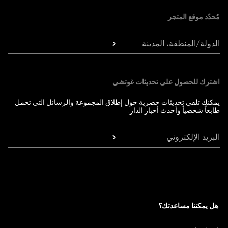
مُحدّد موقع المتجر
الدولة/المنطقة، المدينة
اشترك للحصول على تحديثات غوتشي
يمكنك تلقي تحديثات حصرية حول إطلاق المجموعة والرسائل التي تحمل
طابعاً شخصياً وأحدث أخبار الدار.
البريد الإلكتروني
هل يمكننا مساعدتك؟