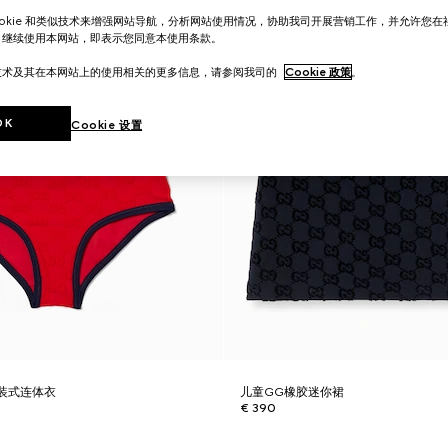
ookie 和类似技术来增强网站导航，分析网站使用情况，协助我司开展营销工作，并允许您
。继续使用本网站，即表示您同意本使用条款。
技术及其在本网站上的使用相关的更多信息，请参阅我司的
Cookie 政策
。
OK
Cookie 设置
装式连体衣
儿童GG橡胶迷你裙
€ 390