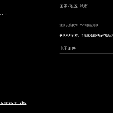
国家/地区, 城市
brium
注册以接收GUCCI最新资讯
获取系列发布、个性化通信和品牌最新
电子邮件
y Disclosure Policy