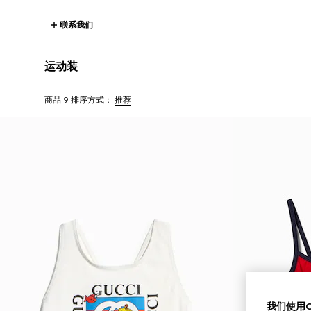
联系我们
运动装
商品 9
排序方式：
推荐
我们使用Co