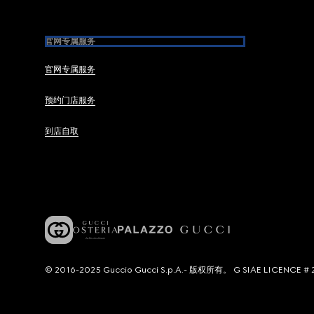
官网专属服务
官网专属服务
预约门店服务
到店自取
© 2016-2025 Guccio Gucci S.p.A.- 版权所有。 G SIAE LICENCE # 2