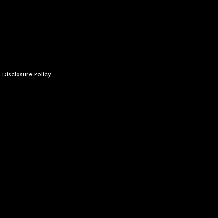
y Disclosure Policy