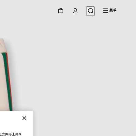
菜单
在社交网络上共享