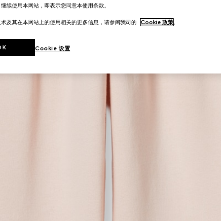
。继续使用本网站，即表示您同意本使用条款。
技术及其在本网站上的使用相关的更多信息，请参阅我司的
Cookie 政策
。
OK
Cookie 设置