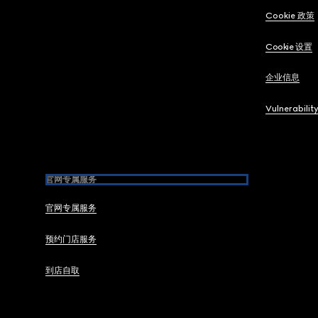
Cookie 政策
Cookie 设置
企业信息
Vulnerabilit
官网专属服务
官网专属服务
预约门店服务
到店自取