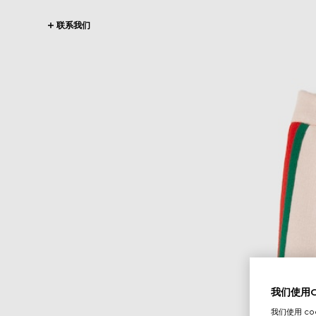
联系我们
我们使用Co
我们使用 c