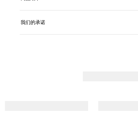
我们的承诺