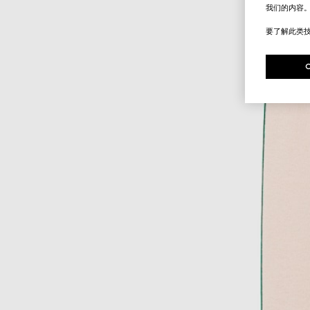
我们的内容
要了解此类