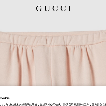
okie
ookie 和类似技术来增强网站导航，分析网站使用情况，协助我司开展营销工作，并允许您