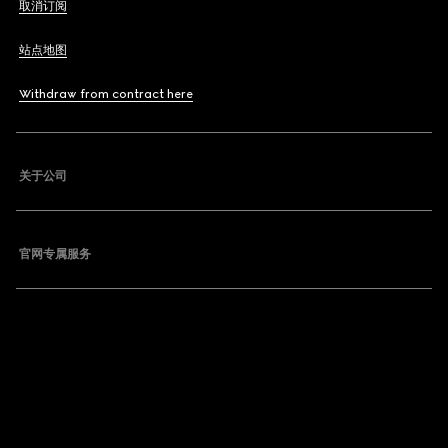
取消订阅
站点地图
Withdraw from contract here
关于公司
官网专属服务