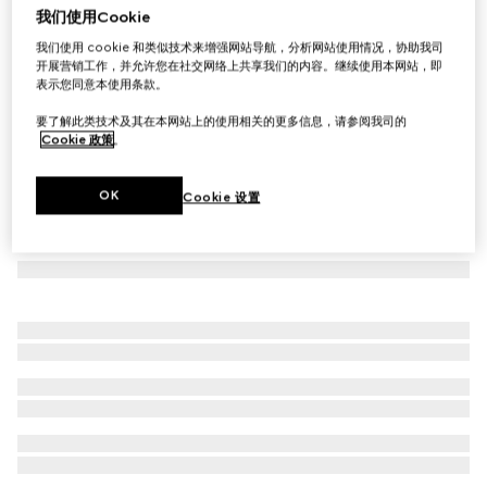
我们使用Cookie
儿童印花棉质卫衣
我们使用 cookie 和类似技术来增强网站导航，分析网站使用情况，协助我司
€ 320
开展营销工作，并允许您在社交网络上共享我们的内容。继续使用本网站，即
表示您同意本使用条款。
要了解此类技术及其在本网站上的使用相关的更多信息，请参阅我司的
Cookie 政策
。
OK
Cookie 设置