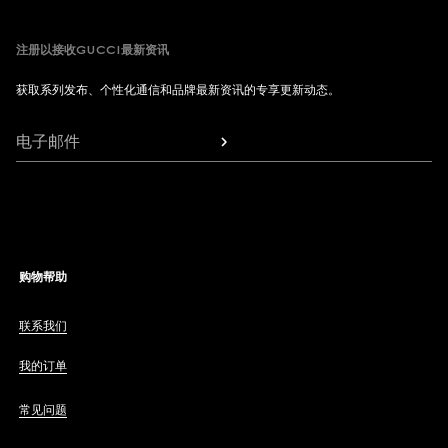
注册以接收GUCCI最新资讯
获取系列发布、个性化通信和品牌最新资讯的专享更新动态。
电子邮件
购物帮助
联系我们
我的订单
常见问题