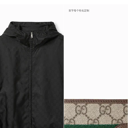
首字母个性化定制