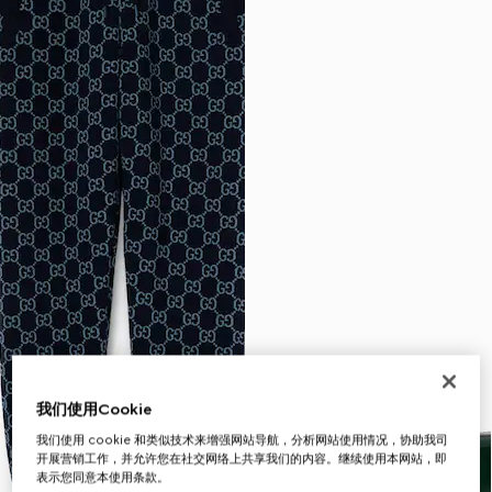
我们使用Cookie
我们使用 cookie 和类似技术来增强网站导航，分析网站使用情况，协助我司
开展营销工作，并允许您在社交网络上共享我们的内容。继续使用本网站，即
表示您同意本使用条款。