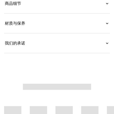
商品细节
材质与保养
我们的承诺