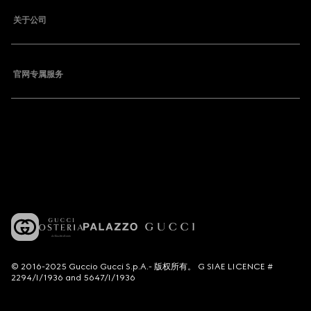
关于公司
官网专属服务
© 2016-2025 Guccio Gucci S.p.A.- 版权所有。 G SIAE LICENCE #
2294/I/1936 and 5647/I/1936