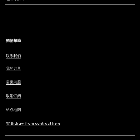
购物帮助
联系我们
我的订单
常见问题
取消订阅
站点地图
Withdraw from contract here