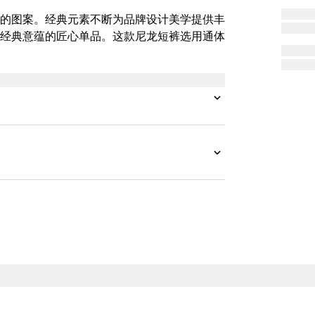
的图案。经典元素不断为品牌设计美学提供丰
经典意蕴的匠心单品。这款尼龙短裤选用通体