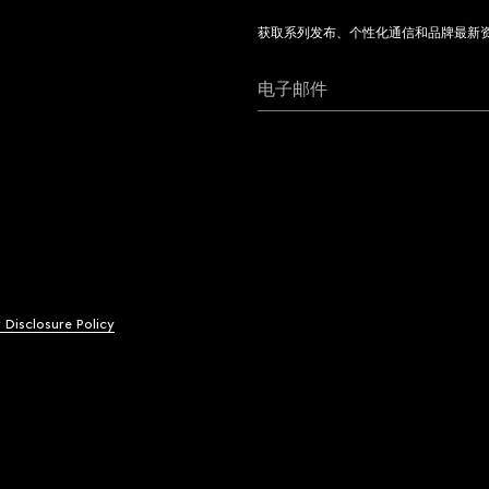
获取系列发布、个性化通信和品牌最新
电子邮件
y Disclosure Policy