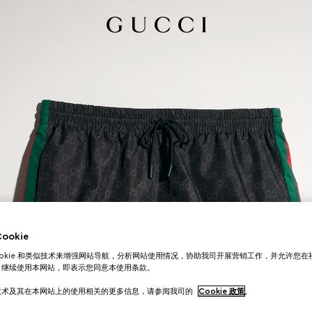
okie
ookie 和类似技术来增强网站导航，分析网站使用情况，协助我司开展营销工作，并允许您
。继续使用本网站，即表示您同意本使用条款。
技术及其在本网站上的使用相关的更多信息，请参阅我司的
Cookie 政策
。