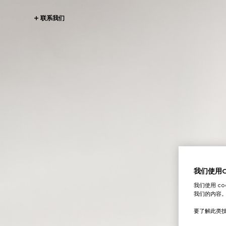
联系我们
我们使用Co
我们使用 c
我们的内容
要了解此类