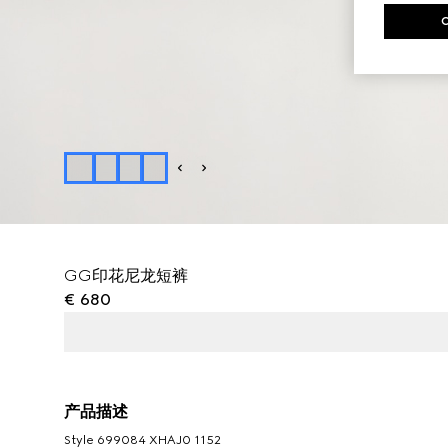
GG印花尼龙短裤
€ 680
产品描述
Style ‎699084 XHAJ0 1152