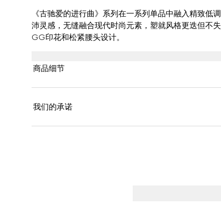
《古驰爱的进行曲》系列在一系列单品中融入精致低调
沛灵感，无缝融合现代时尚元素，塑就风格更迭但不失
GG印花和松紧腰头设计。
商品细节
我们的承诺