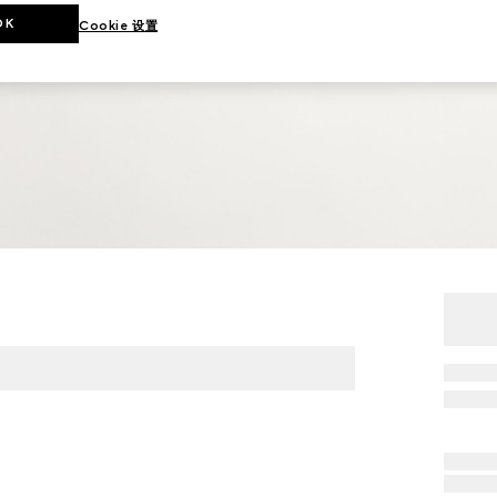
OK
Cookie 设置