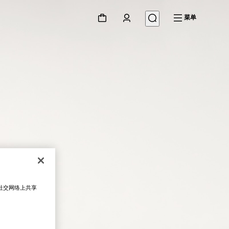
菜单
在社交网络上共享