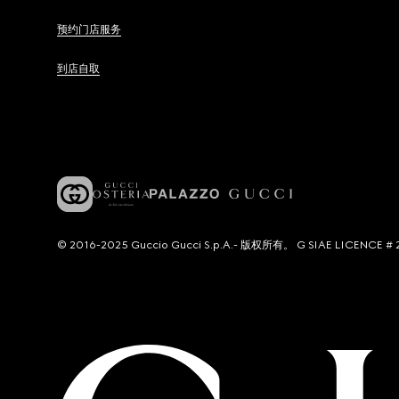
预约门店服务
到店自取
© 2016-2025 Guccio Gucci S.p.A.- 版权所有。 G SIAE LICENCE # 2