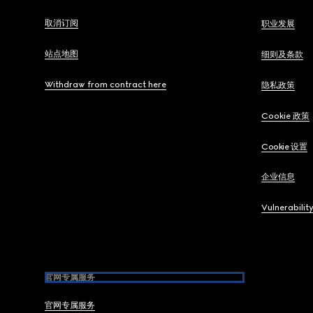
取消订阅
职业发展
站点地图
细则及条款
Withdraw from contract here
隐私政策
Cookie 政策
Cookie 设置
企业信息
Vulnerabilit
官网专属服务
官网专属服务