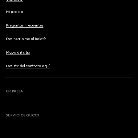
Mi pedido
Preguntas Frecuentes
Desinscribirse al boletín
Mapa del sitio
Desistir del contrato aquí
EMPRESA
SERVICIOS GUCCI