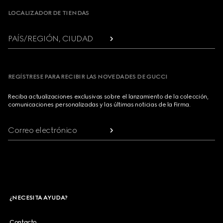
LOCALIZADOR DE TIENDAS
PAÍS/REGIÓN, CIUDAD
REGÍSTRESE PARA RECIBIR LAS NOVEDADES DE GUCCI
Reciba actualizaciones exclusivas sobre el lanzamiento de la colección,
comunicaciones personalizadas y las últimas noticias de la Firma.
Correo electrónico
¿NECESITA AYUDA?
Contacto