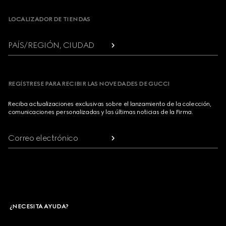
LOCALIZADOR DE TIENDAS
PAÍS/REGIÓN, CIUDAD
REGÍSTRESE PARA RECIBIR LAS NOVEDADES DE GUCCI
Reciba actualizaciones exclusivas sobre el lanzamiento de la colección,
comunicaciones personalizadas y las últimas noticias de la Firma.
Correo electrónico
¿NECESITA AYUDA?