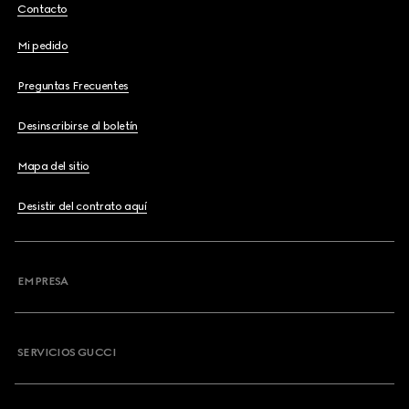
Contacto
Mi pedido
Preguntas Frecuentes
Desinscribirse al boletín
Mapa del sitio
Desistir del contrato aquí
EMPRESA
SERVICIOS GUCCI