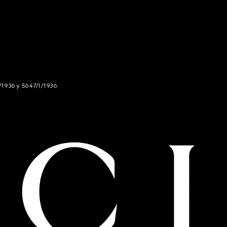
/1936 y 5647/I/1936