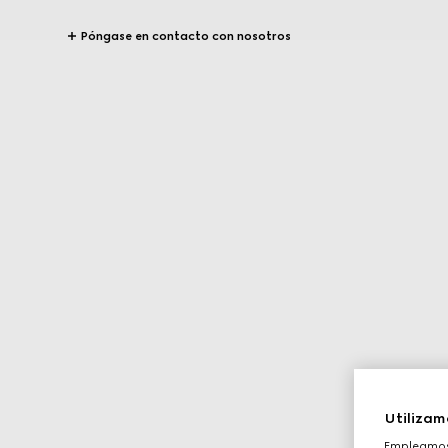
Póngase en contacto con nosotros
Utilizam
Empleamos 