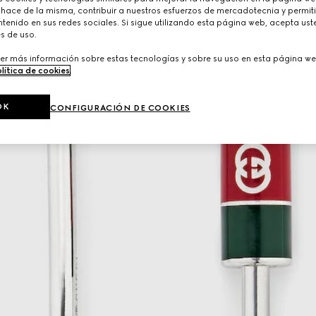
 hace de la misma, contribuir a nuestros esfuerzos de mercadotecnia y permiti
tenido en sus redes sociales. Si sigue utilizando esta página web, acepta ust
s de uso.
er más información sobre estas tecnologías y sobre su uso en esta página we
lítica de cookies
.
OK
CONFIGURACIÓN DE COOKIES