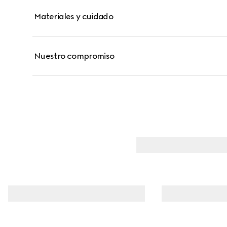
Materiales y cuidado
Nuestro compromiso