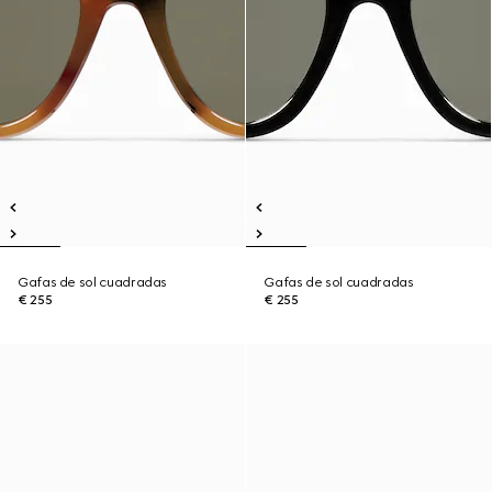
Gafas de sol cuadradas
Gafas de sol cuadradas
€ 255
€ 255