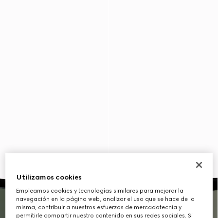
Utilizamos cookies
Empleamos cookies y tecnologías similares para mejorar la
navegación en la página web, analizar el uso que se hace de la
misma, contribuir a nuestros esfuerzos de mercadotecnia y
permitirle compartir nuestro contenido en sus redes sociales. Si