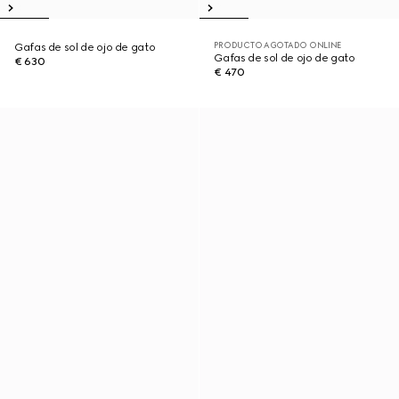
PRODUCTO AGOTADO ONLINE
Gafas de sol de ojo de gato
Gafas de sol de ojo de gato
€ 630
€ 470