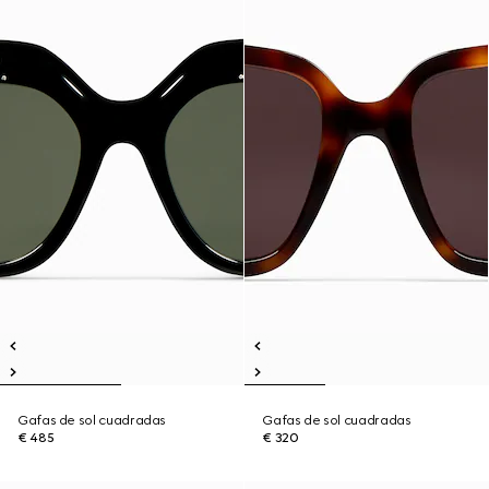
Gafas de sol cuadradas
Gafas de sol cuadradas
€ 485
€ 320