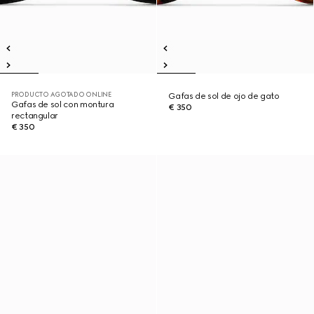
PRODUCTO AGOTADO ONLINE
Gafas de sol de ojo de gato
Gafas de sol con montura
€ 350
rectangular
€ 350