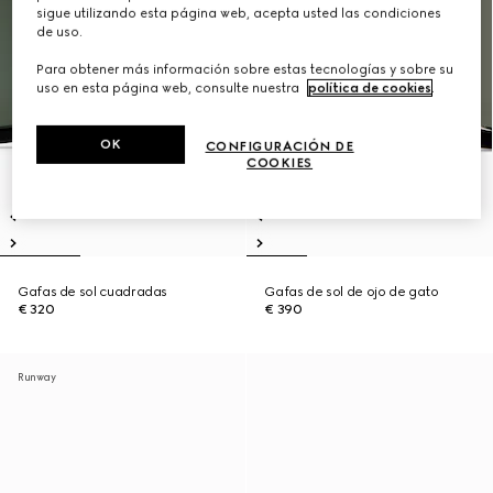
sigue utilizando esta página web, acepta usted las condiciones
de uso.
Para obtener más información sobre estas tecnologías y sobre su
uso en esta página web, consulte nuestra
política de cookies
.
OK
CONFIGURACIÓN DE
COOKIES
Gafas de sol cuadradas
Gafas de sol de ojo de gato
€ 320
€ 390
Runway