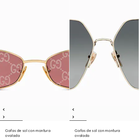
Gafas de sol con montura
Gafas de sol con montura
ovalada
ovalada