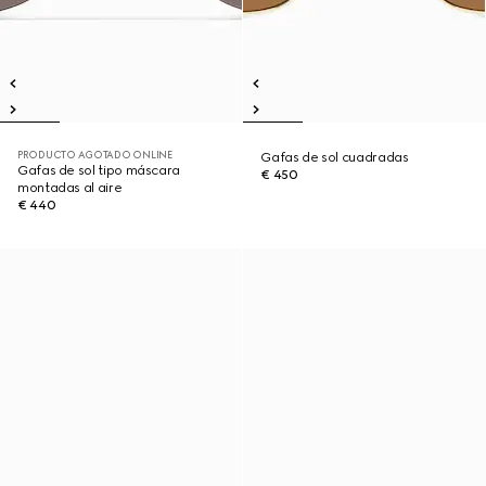
PRODUCTO AGOTADO ONLINE
Gafas de sol cuadradas
Gafas de sol tipo máscara
€ 450
montadas al aire
€ 440