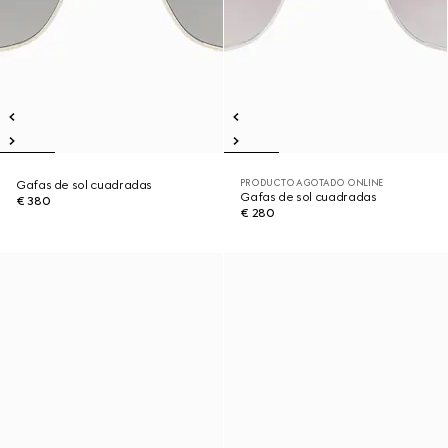
PRODUCTO AGOTADO ONLINE
Gafas de sol cuadradas
Gafas de sol cuadradas
€ 380
€ 280