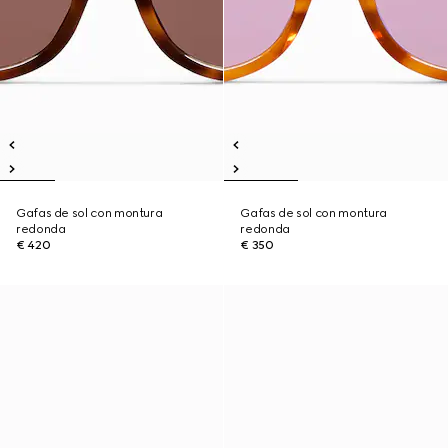
Gafas de sol con montura
Gafas de sol con montura
redonda
redonda
€ 420
€ 350