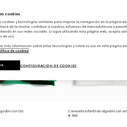
os cookies
cookies y tecnologías similares para mejorar la navegación en la página web
 hace de la misma, contribuir a nuestros esfuerzos de mercadotecnia y permiti
tenido en sus redes sociales. Si sigue utilizando esta página web, acepta ust
s de uso.
er más información sobre estas tecnologías y sobre su uso en esta página we
lítica de cookies
.
OK
CONFIGURACIÓN DE COOKIES
 algodón con GG
Camiseta infantil de algodón con 
€ 190