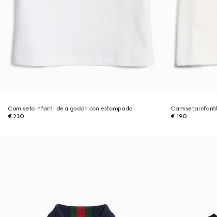
Camiseta infantil de algodón con estampado
Camiseta infant
€ 230
€ 190