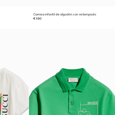
Camisa infantil de algodón con estampado
€ 550