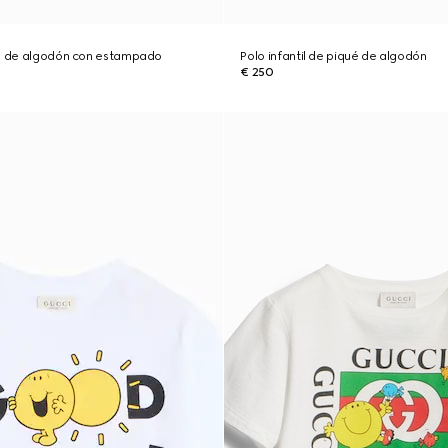
il de algodón con estampado
Polo infantil de piqué de algodón
€ 250