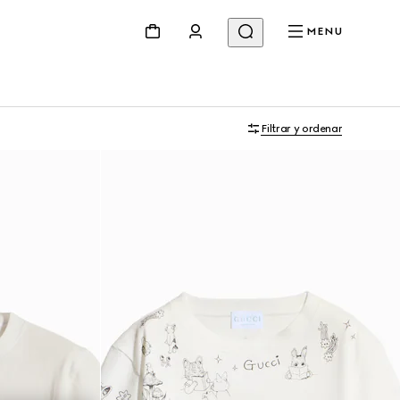
MENU
Filtrar y ordenar