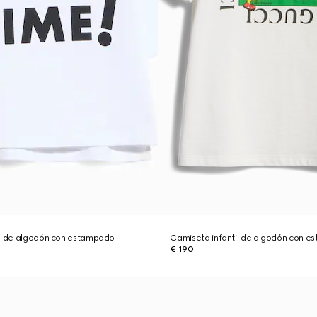
il de algodón con estampado
Camiseta infantil de algodón con 
€ 190