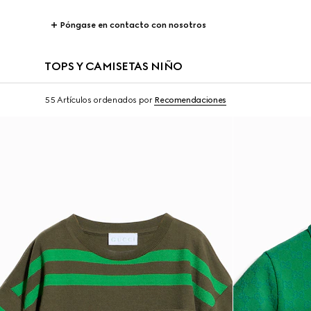
Póngase en contacto con nosotros
TOPS Y CAMISETAS NIÑO
55 Artículos
ordenados por
Recomendaciones