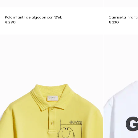
Polo infantil de algodón con Web
Camiseta infant
€ 290
€ 230