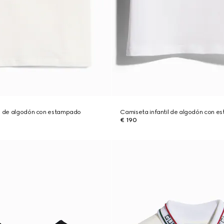
il de algodón con estampado
Camiseta infantil de algodón con 
€ 190