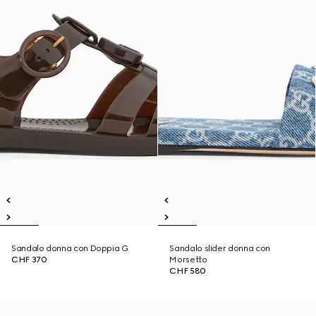
Sandalo donna con Doppia G
Sandalo slider donna con
CHF 370
Morsetto
CHF 580