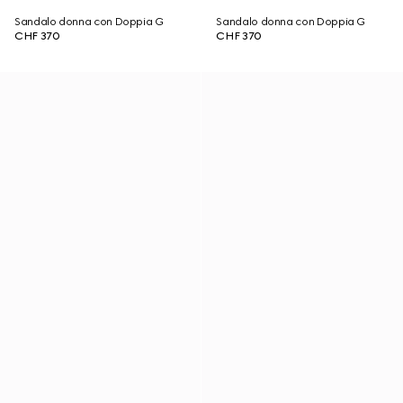
Sandalo donna con Doppia G
Sandalo donna con Doppia G
CHF 370
CHF 370