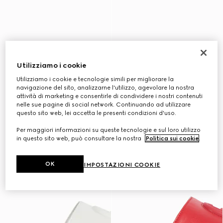
Utilizziamo i cookie
Utilizziamo i cookie e tecnologie simili per migliorare la
navigazione del sito, analizzarne l'utilizzo, agevolare la nostra
attività di marketing e consentirle di condividere i nostri contenuti
nelle sue pagine di social network. Continuando ad utilizzare
questo sito web, lei accetta le presenti condizioni d'uso.
Per maggiori informazioni su queste tecnologie e sul loro utilizzo
in questo sito web, può consultare la nostra
Politica sui cookie
.
OK
IMPOSTAZIONI COOKIE