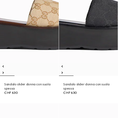
Sandalo slider donna con suola
Sandalo slider donna con suola
spessa
spessa
CHF 630
CHF 630