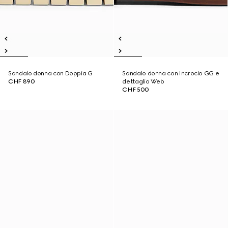
Sandalo donna con Doppia G
Sandalo donna con Incrocio GG e
CHF 890
dettaglio Web
CHF 500