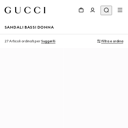
SANDALI BASSI DONNA
27 Articoli
ordinati per
Suggeriti
Filtra e ordina