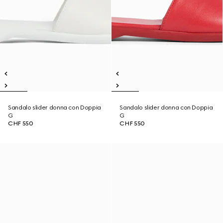
Sandalo slider donna con Doppia
Sandalo slider donna con Doppia
G
G
CHF 550
CHF 550