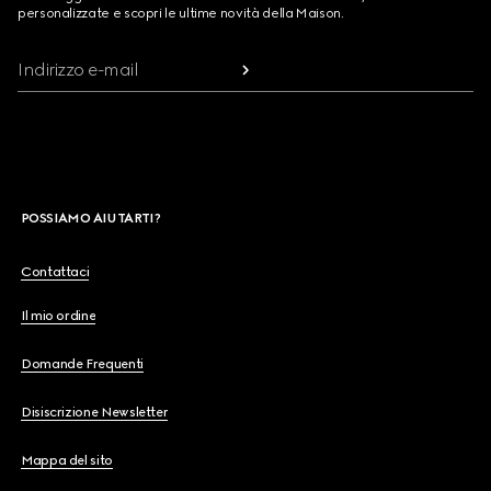
personalizzate e scopri le ultime novità della Maison.
Indirizzo e-mail
POSSIAMO AIUTARTI?
Contattaci
Il mio ordine
Domande Frequenti
Disiscrizione Newsletter
Mappa del sito