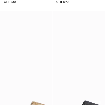
CHF 630
CHF 890