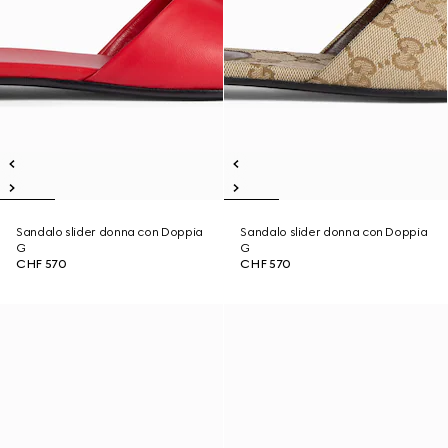
Sandalo slider donna con Doppia
Sandalo slider donna con Doppia
G
G
CHF 570
CHF 570