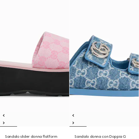
Sandalo slider donna flatform
Sandalo donna con Doppia G