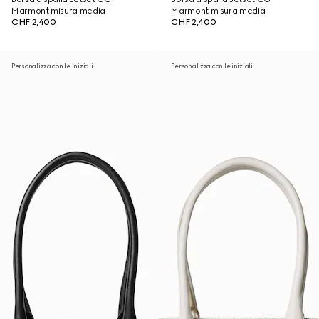
Marmont misura media
Marmont misura media
CHF 2,400
CHF 2,400
Personalizza con le iniziali
Personalizza con le iniziali