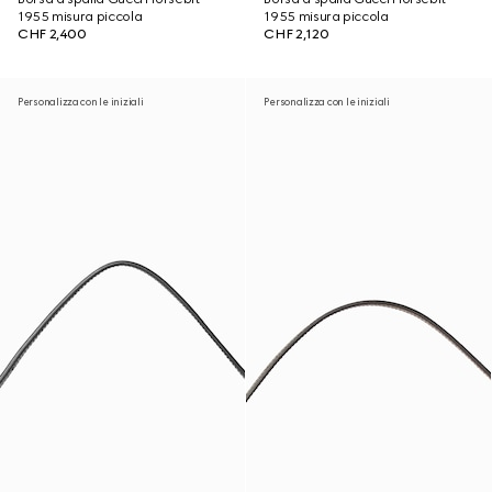
1955 misura piccola
1955 misura piccola
CHF 2,400
CHF 2,120
Personalizza con le iniziali
Personalizza con le iniziali