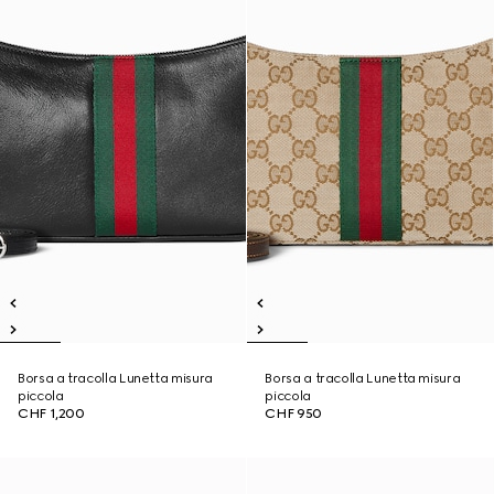
Borsa a tracolla Lunetta misura
Borsa a tracolla Lunetta misura
piccola
piccola
CHF 1,200
CHF 950