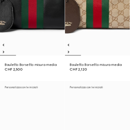
Bauletto Borsetto misura media
Bauletto Borsetto misura media
CHF 2,500
CHF 2,120
Personalizza con le iniziali
Personalizza con le iniziali