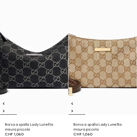
Borsa a spalla Lady Lunetta
Borsa a spalla Lady Lunetta
misura piccola
misura piccola
CHF 1,060
CHF 1,060