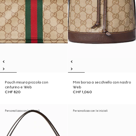
Pouch misura piccola con
Mini borsa a secchiello con nastro
cinturino e Web
Web
CHF 820
CHF 1,060
Personalizza con le iniziali
Personalizza con le iniziali