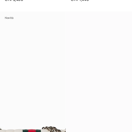
Novità