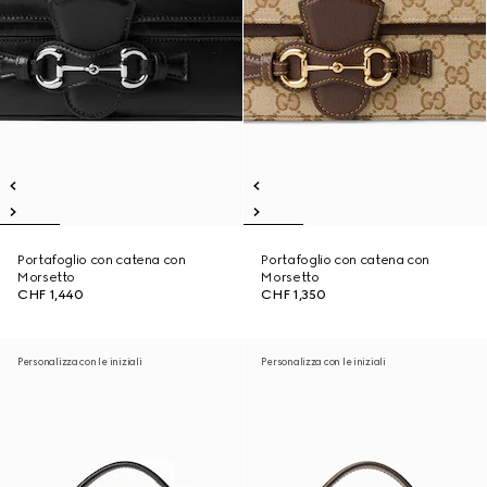
Portafoglio con catena con
Portafoglio con catena con
Morsetto
Morsetto
CHF 1,440
CHF 1,350
Personalizza con le iniziali
Personalizza con le iniziali