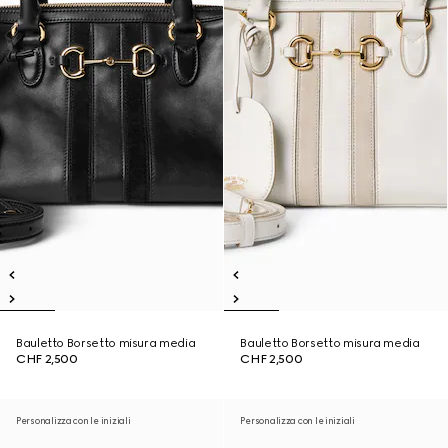
Bauletto Borsetto misura media
Bauletto Borsetto misura media
CHF 2,500
CHF 2,500
Personalizza con le iniziali
Personalizza con le iniziali