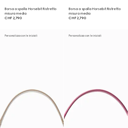
Borsa a spalla Horsebit Ristretto
Borsa a spalla Horsebit Ristretto
misura media
misura media
CHF 2,790
CHF 2,790
Personalizza con le iniziali
Personalizza con le iniziali