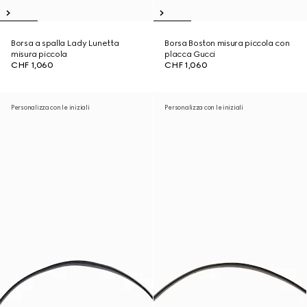
Borsa a spalla Lady Lunetta
Borsa Boston misura piccola con
misura piccola
placca Gucci
CHF 1,060
CHF 1,060
Personalizza con le iniziali
Personalizza con le iniziali