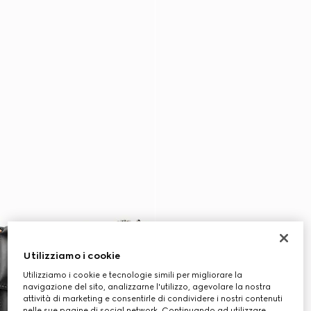
Utilizziamo i cookie
Utilizziamo i cookie e tecnologie simili per migliorare la
navigazione del sito, analizzarne l'utilizzo, agevolare la nostra
attività di marketing e consentirle di condividere i nostri contenuti
nelle sue pagine di social network. Continuando ad utilizzare