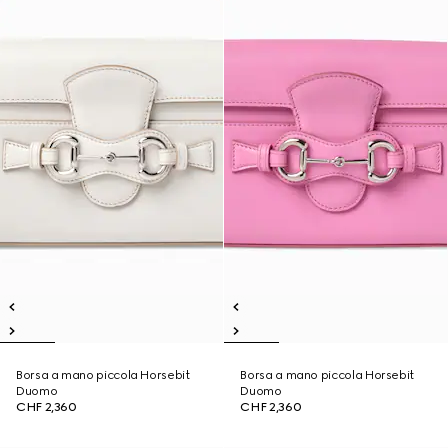
Borsa a mano piccola Horsebit
Borsa a mano piccola Horsebit
Duomo
Duomo
CHF 2,360
CHF 2,360