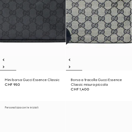
Mini borsa Gucci Essence Classic
Borsa a tracolla Gucci Essence
CHF 950
Classic misura piccola
CHF 1,400
Personalizza con le iniziali