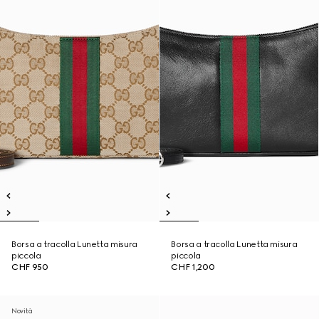
Borsa a tracolla Lunetta misura
Borsa a tracolla Lunetta misura
piccola
piccola
CHF 950
CHF 1,200
Novità