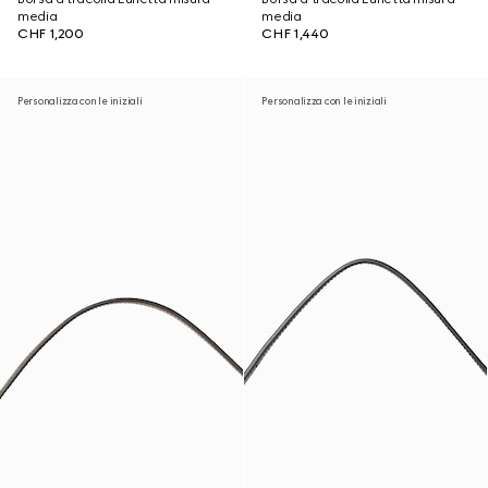
media
media
CHF 1,200
CHF 1,440
Personalizza con le iniziali
Personalizza con le iniziali