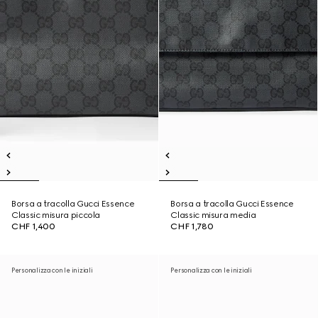
Borsa a tracolla Gucci Essence
Borsa a tracolla Gucci Essence
Classic misura piccola
Classic misura media
CHF 1,400
CHF 1,780
Personalizza con le iniziali
Personalizza con le iniziali