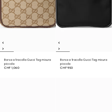
Borsa a tracolla Gucci Tag misura
Borsa a tracolla Gucci Tag misura
piccola
piccola
CHF 1,060
CHF 950