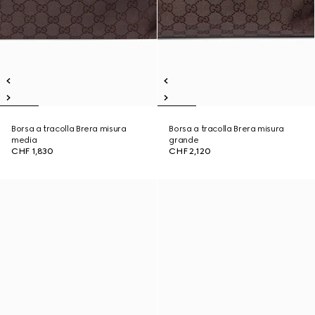
Borsa a tracolla Brera misura
Borsa a tracolla Brera misura
media
grande
CHF 1,830
CHF 2,120