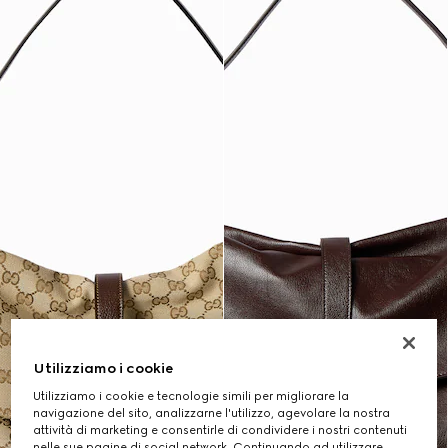
Utilizziamo i cookie
Utilizziamo i cookie e tecnologie simili per migliorare la
navigazione del sito, analizzarne l'utilizzo, agevolare la nostra
attività di marketing e consentirle di condividere i nostri contenuti
nelle sue pagine di social network. Continuando ad utilizzare