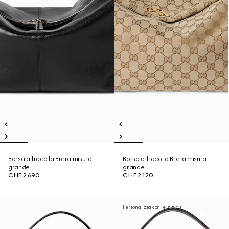
Borsa a tracolla Brera misura
Borsa a tracolla Brera misura
grande
grande
CHF 2,690
CHF 2,120
Personalizza con le iniziali