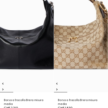
Borsa a tracolla Brera misura
Borsa a tracolla Brera misura
media
media
CHF 2,210
CHF 1,830