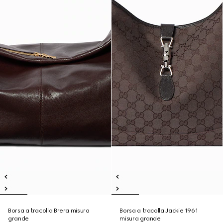
Borsa a tracolla Brera misura
Borsa a tracolla Jackie 1961
grande
misura grande