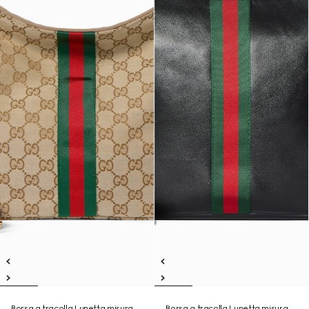
Borsa a tracolla Lunetta misura
Borsa a tracolla Lunetta misura