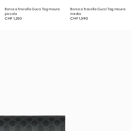
Borsa a tracolla Gucci Tag misura
Borsa a tracolla Gucci Tag misura
piccola
media
CHF 1,250
CHF 1,590