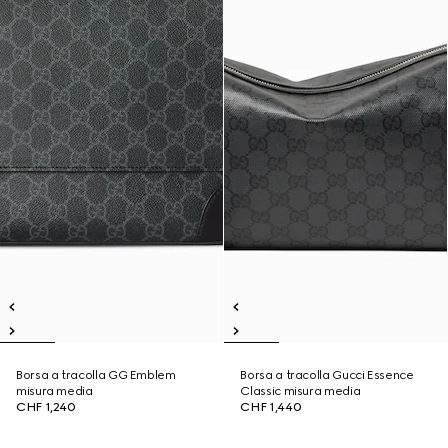
Borsa a tracolla GG Emblem
Borsa a tracolla Gucci Essence
misura media
Classic misura media
CHF 1,240
CHF 1,440