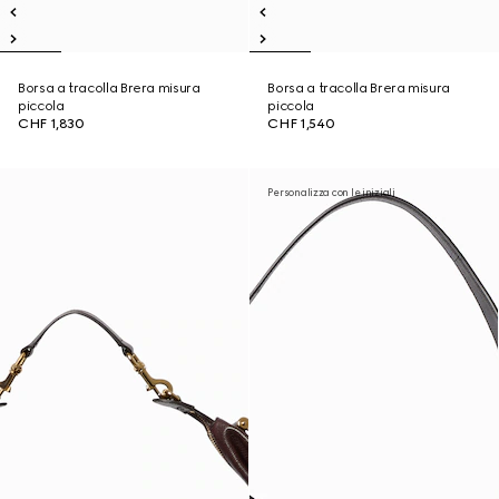
Borsa a tracolla Brera misura
Borsa a tracolla Brera misura
piccola
piccola
CHF 1,830
CHF 1,540
Personalizza con le iniziali