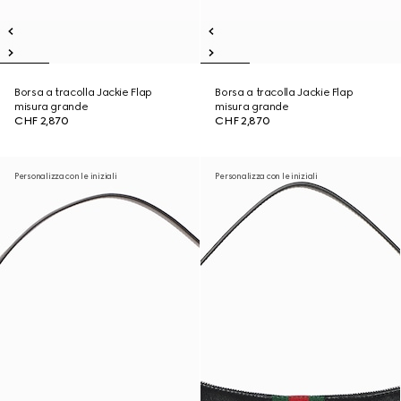
Borsa a tracolla Jackie Flap
Borsa a tracolla Jackie Flap
misura grande
misura grande
CHF 2,870
CHF 2,870
Personalizza con le iniziali
Personalizza con le iniziali