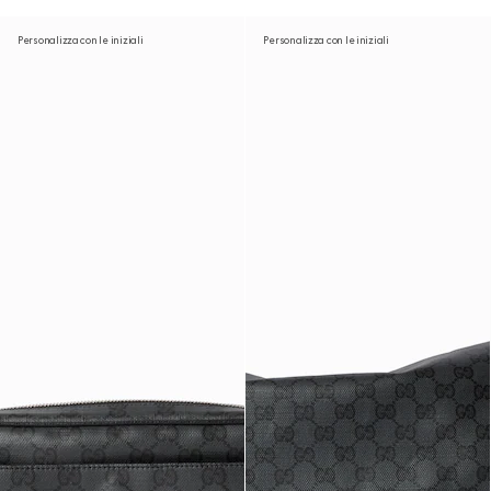
Personalizza con le iniziali
Personalizza con le iniziali