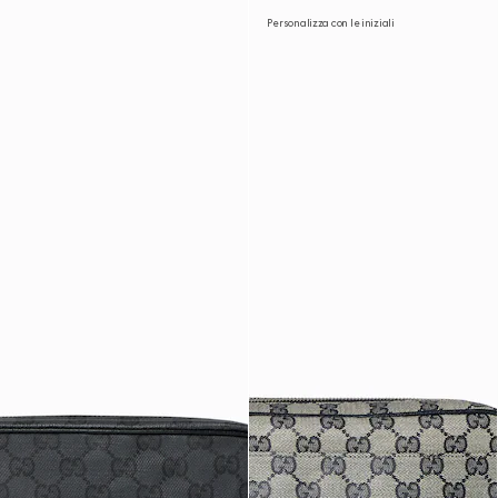
Personalizza con le iniziali