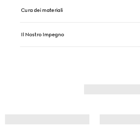
Cura dei materiali
Il Nostro Impegno