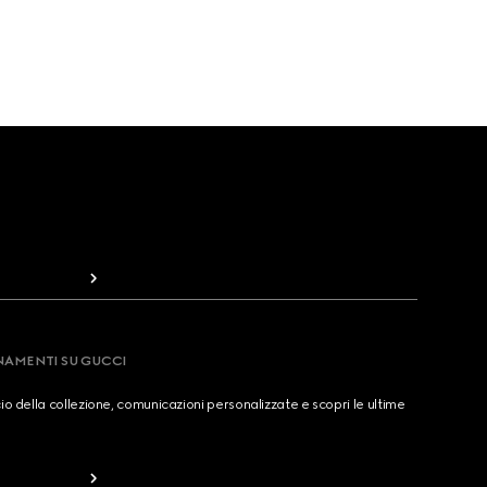
RNAMENTI SU GUCCI
cio della collezione, comunicazioni personalizzate e scopri le ultime