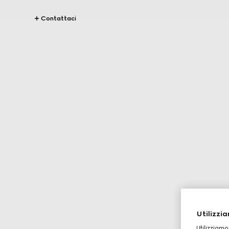
Contattaci
Utilizzia
Utilizziamo