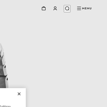
MENU
utilizzo,