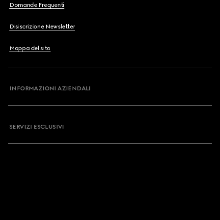
Domande Frequenti
Disiscrizione Newsletter
Mappa del sito
INFORMAZIONI AZIENDALI
SERVIZI ESCLUSIVI