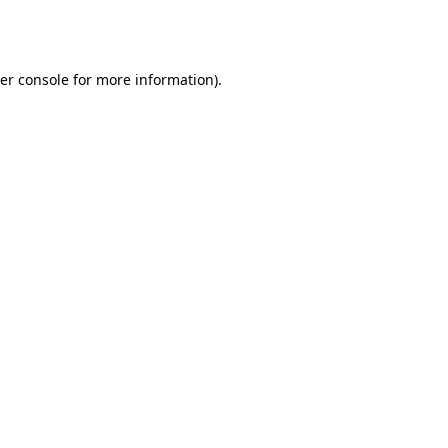
er console
for more information).