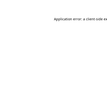
Application error: a
client
-side e