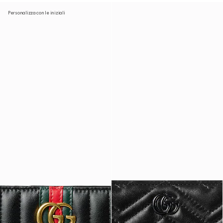
Personalizza con le iniziali