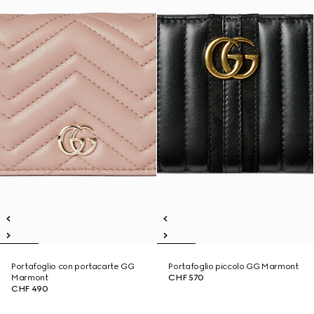
Portafoglio con portacarte GG
Portafoglio piccolo GG Marmont
Marmont
CHF 570
CHF 490