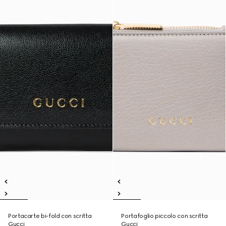
Portacarte bi-fold con scritta
Portafoglio piccolo con scritta
Gucci
Gucci