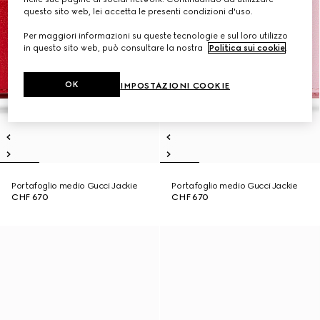
questo sito web, lei accetta le presenti condizioni d'uso.
Per maggiori informazioni su queste tecnologie e sul loro utilizzo
in questo sito web, può consultare la nostra
Politica sui cookie
.
OK
IMPOSTAZIONI COOKIE
Portafoglio medio Gucci Jackie
Portafoglio medio Gucci Jackie
CHF 670
CHF 670