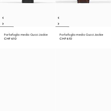
Portafoglio medio Gucci Jackie
Portafoglio medio Gucci Jackie
CHF 610
CHF 610