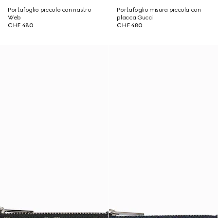
Portafoglio piccolo con nastro
Portafoglio misura piccola con
Web
placca Gucci
CHF 480
CHF 480