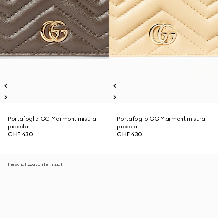
Portafoglio GG Marmont misura
Portafoglio GG Marmont misura
piccola
piccola
CHF 430
CHF 430
Personalizza con le iniziali