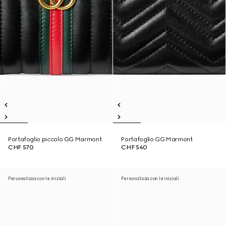
Portafoglio piccolo GG Marmont
Portafoglio GG Marmont
CHF 570
CHF 540
Personalizza con le iniziali
Personalizza con le iniziali