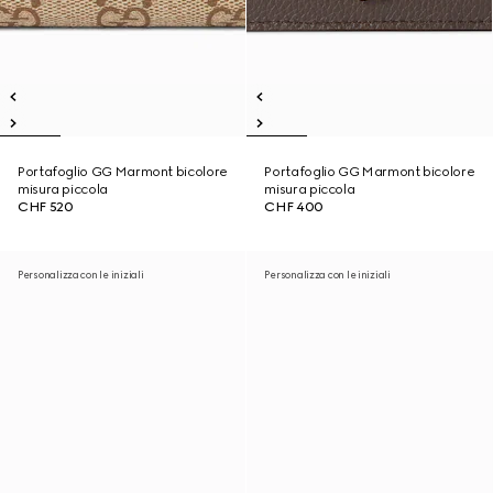
Portafoglio GG Marmont bicolore
Portafoglio GG Marmont bicolore
misura piccola
misura piccola
CHF 520
CHF 400
Personalizza con le iniziali
Personalizza con le iniziali