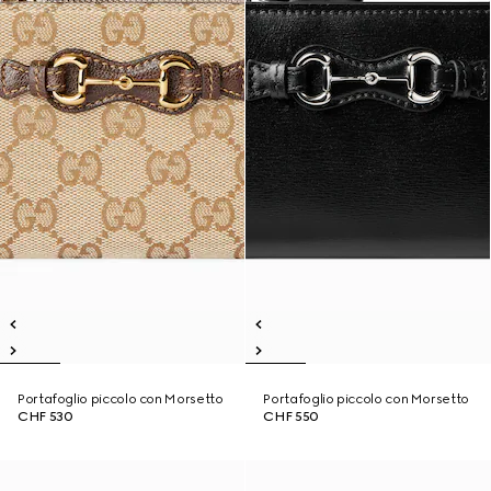
Portafoglio piccolo con Morsetto
Portafoglio piccolo con Morsetto
CHF 530
CHF 550