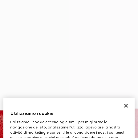
Utilizziamo i cookie
Utilizziamo i cookie e tecnologie simili per migliorare la
navigazione del sito, analizzarne l'utilizzo, agevolare la nostra
attività di marketing e consentirle di condividere i nostri contenuti
nelle sue pagine di social network. Continuando ad utilizzare