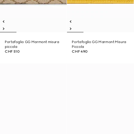
Portafoglio GG Marmont misura
Portafoglio GG Marmont Misura
piccola
Piccola
CHF 510
CHF 490