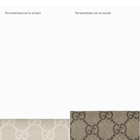
Personalizza con le iniziali
Personalizza con le iniziali