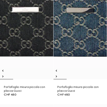
Portafoglio misura piccola con
Portafoglio misura piccola con
placca Gucci
placca Gucci
CHF 480
CHF 480