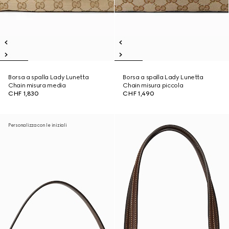
Borsa a spalla Lady Lunetta
Borsa a spalla Lady Lunetta
Chain misura media
Chain misura piccola
CHF 1,830
CHF 1,490
Personalizza con le iniziali