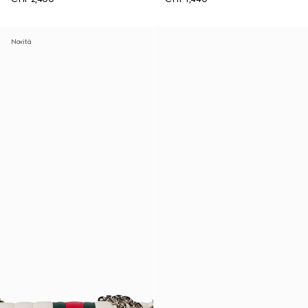
Novità