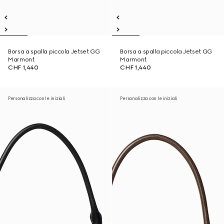
Borsa a spalla piccola Jetset GG
Borsa a spalla piccola Jetset GG
Marmont
Marmont
CHF 1,440
CHF 1,440
Personalizza con le iniziali
Personalizza con le iniziali