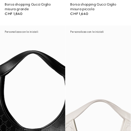
Borsa shopping Gucci Giglio
Borsa shopping Gucci Giglio
misura grande
misura piccola
CHF 1,840
CHF 1,640
Personalizza con le iniziali
Personalizza con le iniziali