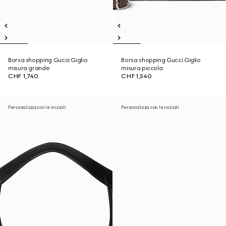
Borsa shopping Gucci Giglio
Borsa shopping Gucci Giglio
misura grande
misura piccola
CHF 1,740
CHF 1,540
Personalizza con le iniziali
Personalizza con le iniziali