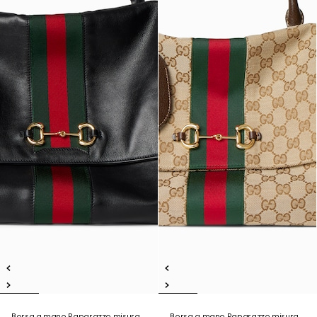
Borsa a mano Paparazzo misura
Borsa a mano Paparazzo misura