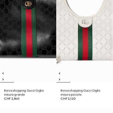
Borsa shopping Gucci Giglio
Borsa shopping Gucci Giglio
misura grande
misura piccola
CHF 2,360
CHF 2,120