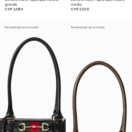
grande
media
CHF 3,080
CHF 2,500
Personalizza con le iniziali
Personalizza con le iniziali