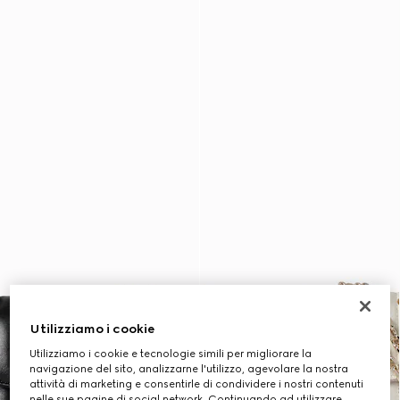
Utilizziamo i cookie
Utilizziamo i cookie e tecnologie simili per migliorare la
navigazione del sito, analizzarne l'utilizzo, agevolare la nostra
attività di marketing e consentirle di condividere i nostri contenuti
nelle sue pagine di social network. Continuando ad utilizzare