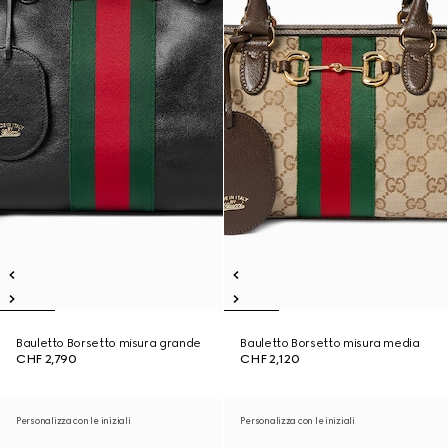
Bauletto Borsetto misura grande
Bauletto Borsetto misura media
CHF 2,790
CHF 2,120
Personalizza con le iniziali
Personalizza con le iniziali