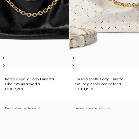
Borsa a spalla Lady Lunetta
Borsa a spalla Lady Lunetta
Chain misura media
misura piccola con catena
CHF 2,210
CHF 1,830
Personalizza con le iniziali
Personalizza con le iniziali