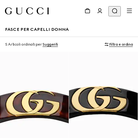
FASCE PER CAPELLI DONNA
5 Articoli
ordinati per
Suggeriti
Filtra e ordina