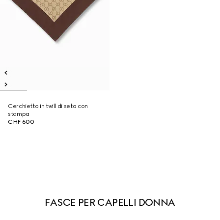
Cerchietto in twill di seta con
stampa
CHF 600
FASCE PER CAPELLI DONNA