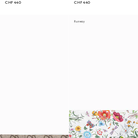
CHF 440
CHF 440
Runway