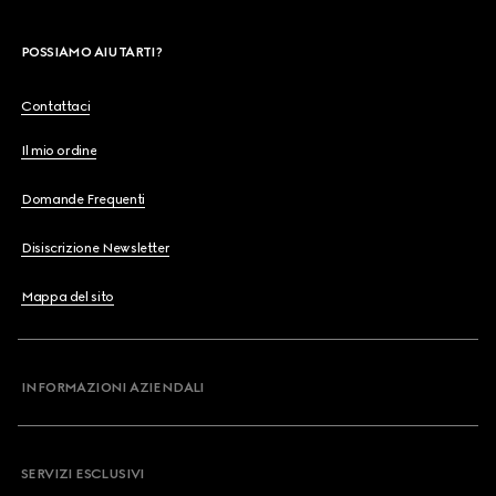
POSSIAMO AIUTARTI?
Contattaci
Il mio ordine
Domande Frequenti
Disiscrizione Newsletter
Mappa del sito
INFORMAZIONI AZIENDALI
SERVIZI ESCLUSIVI