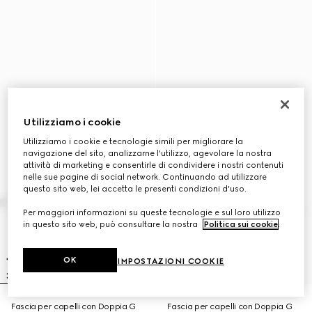
Utilizziamo i cookie
Utilizziamo i cookie e tecnologie simili per migliorare la
navigazione del sito, analizzarne l'utilizzo, agevolare la nostra
attività di marketing e consentirle di condividere i nostri contenuti
nelle sue pagine di social network. Continuando ad utilizzare
questo sito web, lei accetta le presenti condizioni d'uso.
Per maggiori informazioni su queste tecnologie e sul loro utilizzo
in questo sito web, può consultare la nostra
Politica sui cookie
.
OK
IMPOSTAZIONI COOKIE
Fascia per capelli con Doppia G
Fascia per capelli con Doppia G