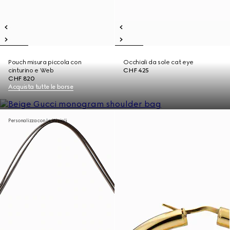
Pouch misura piccola con
Occhiali da sole cat eye
cinturino e Web
CHF 425
CHF 820
Acquista tutte le borse
Personalizza con le iniziali