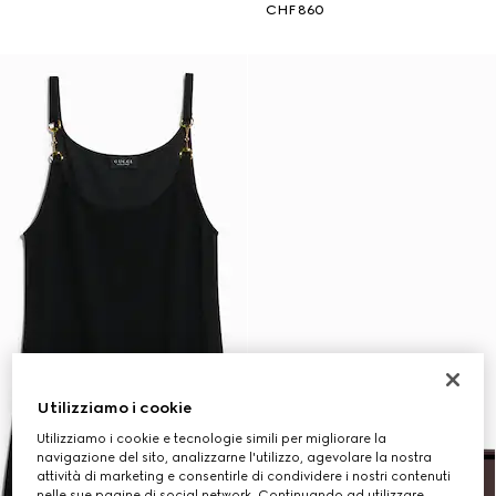
CHF 860
Utilizziamo i cookie
Utilizziamo i cookie e tecnologie simili per migliorare la
navigazione del sito, analizzarne l'utilizzo, agevolare la nostra
attività di marketing e consentirle di condividere i nostri contenuti
nelle sue pagine di social network. Continuando ad utilizzare