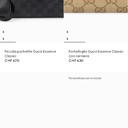
Piccola pochette Gucci Essence
Portafoglio Gucci Essence Classic
Classic
con cerniera
CHF 670
CHF 630
Personalizza con le iniziali