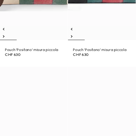
Pouch 'Positano' misura piccola
Pouch 'Positano' misura piccola
CHF 630
CHF 630