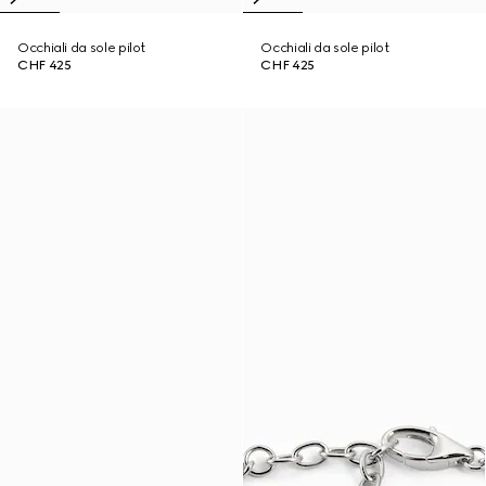
Occhiali da sole pilot
Occhiali da sole pilot
CHF 425
CHF 425