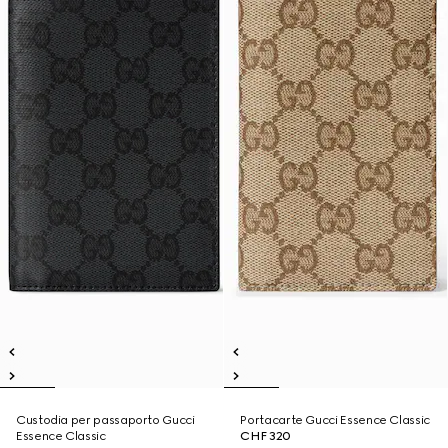
Custodia per passaporto Gucci
Portacarte Gucci Essence Classic
Essence Classic
CHF 320