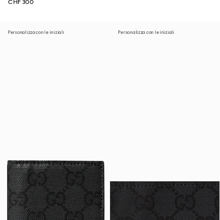
CHF 300
Personalizza con le iniziali
Personalizza con le iniziali