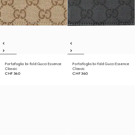
Portafoglio bi-fold Gucci Essence
Portafoglio bi-fold Gucci Essence
Classic
Classic
CHF 360
CHF 360