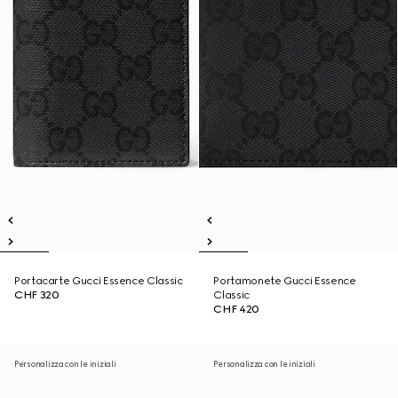
Portacarte Gucci Essence Classic
Portamonete Gucci Essence
CHF 320
Classic
CHF 420
Personalizza con le iniziali
Personalizza con le iniziali