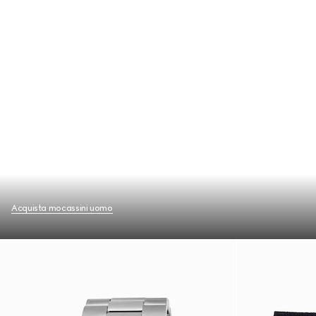
Acquista mocassini uomo