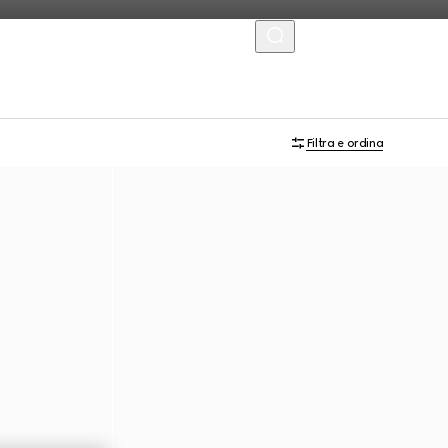
MENU
Filtra e ordina