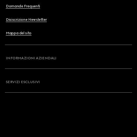
Domande Frequenti
Disiscrizione Newsletter
Mappa del sito
INFORMAZIONI AZIENDALI
SERVIZI ESCLUSIVI