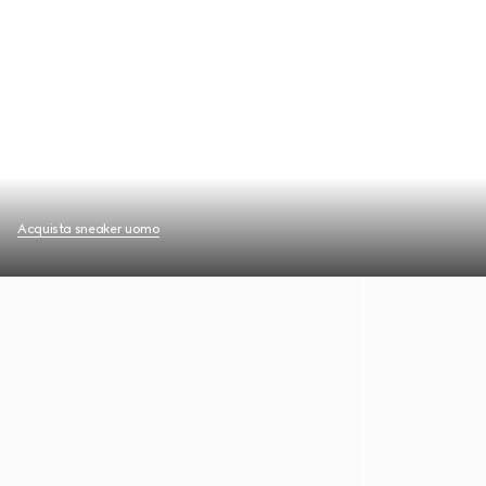
Acquista sneaker uomo