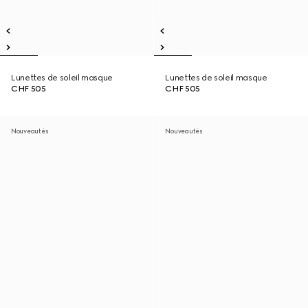
Lunettes de soleil masque
Lunettes de soleil masque
CHF 505
CHF 505
Nouveautés
Nouveautés