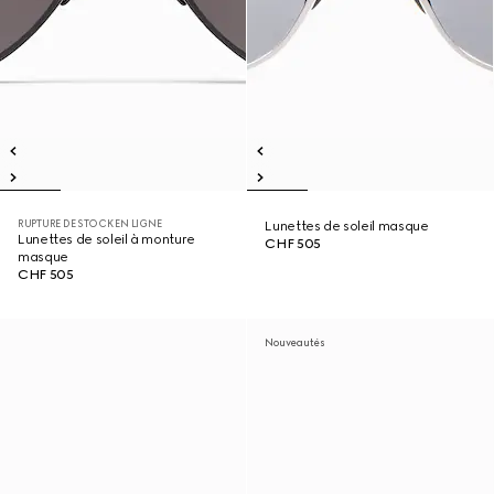
RUPTURE DE STOCK EN LIGNE
Lunettes de soleil masque
Lunettes de soleil à monture
CHF 505
masque
CHF 505
Nouveautés