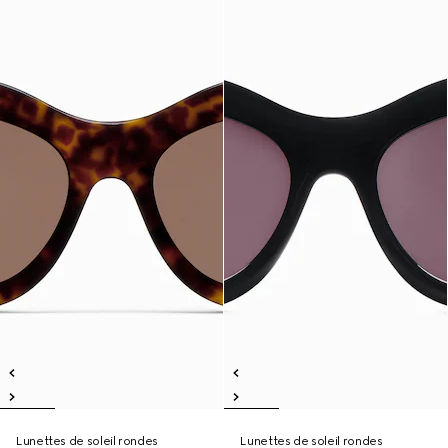
Lunettes de soleil rondes
Lunettes de soleil rondes