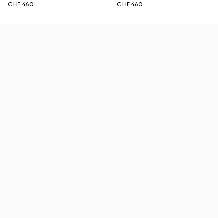
CHF 460
CHF 460