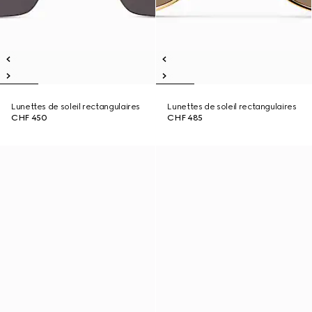
Lunettes de soleil rectangulaires
Lunettes de soleil rectangulaires
CHF 450
CHF 485