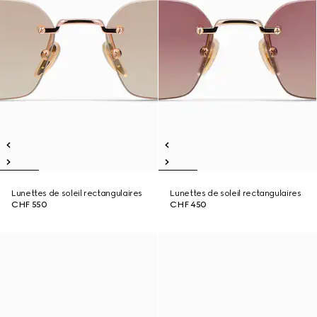
Lunettes de soleil rectangulaires
Lunettes de soleil rectangulaires
CHF 550
CHF 450