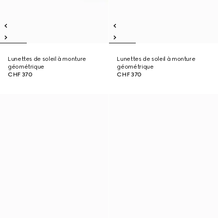
Lunettes de soleil à monture
Lunettes de soleil à monture
géométrique
géométrique
CHF 370
CHF 370