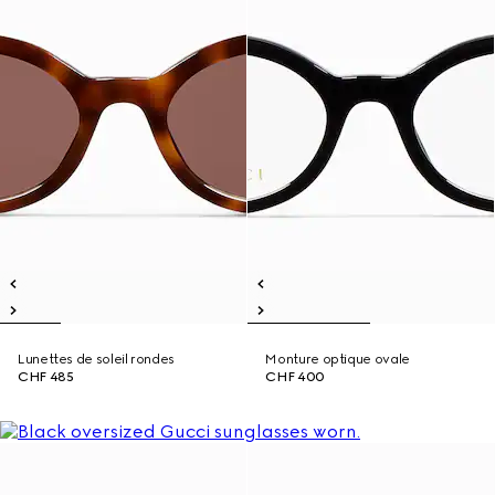
Lunettes de soleil rondes
Monture optique ovale
CHF 485
CHF 400