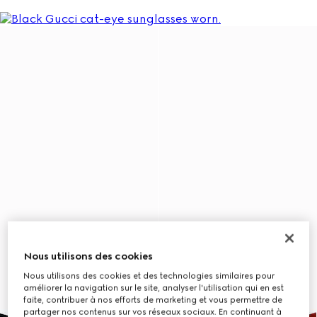
Nous utilisons des cookies
Nous utilisons des cookies et des technologies similaires pour
améliorer la navigation sur le site, analyser l'utilisation qui en est
faite, contribuer à nos efforts de marketing et vous permettre de
partager nos contenus sur vos réseaux sociaux. En continuant à