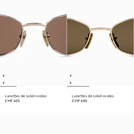
Lunettes de soleil ovales
Lunettes de soleil ovales
CHF 425
CHF 450