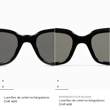
RUPTURE DE STOCK EN LIGNE
Lunettes de soleil rectangulaires
Lunettes de soleil rectangulaires
CHF 400
CHF 400