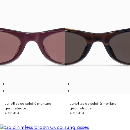
Lunettes de soleil à monture
Lunettes de soleil à monture
géométrique
géométrique
CHF 310
CHF 310