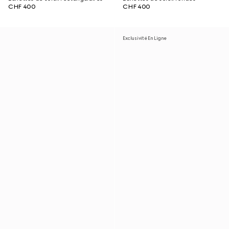
CHF 400
CHF 400
Exclusivité En Ligne