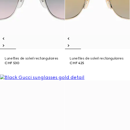
Lunettes de soleil rectangulaires
Lunettes de soleil rectangulaires
CHF 530
CHF 425