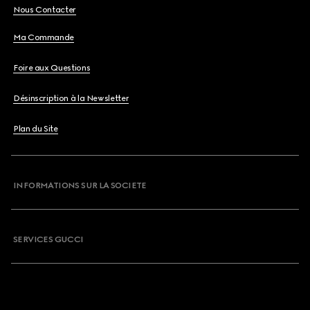
Nous Contacter
Ma Commande
Foire aux Questions
Désinscription à la Newsletter
Plan du Site
INFORMATIONS SUR LA SOCIETE
SERVICES GUCCI