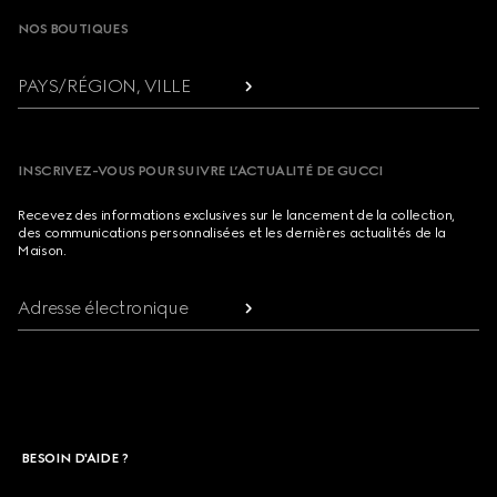
NOS BOUTIQUES
PAYS/RÉGION, VILLE
INSCRIVEZ-VOUS POUR SUIVRE L’ACTUALITÉ DE GUCCI
Recevez des informations exclusives sur le lancement de la collection,
des communications personnalisées et les dernières actualités de la
Maison.
Adresse électronique
BESOIN D'AIDE ?