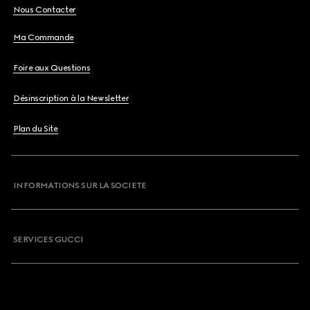
Nous Contacter
Ma Commande
Foire aux Questions
Désinscription à la Newsletter
Plan du Site
INFORMATIONS SUR LA SOCIETE
SERVICES GUCCI