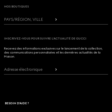
NOS BOUTIQUES
PAYS/RÉGION, VILLE
INSCRIVEZ-VOUS POUR SUIVRE L’ACTUALITÉ DE GUCCI
Recevez des informations exclusives sur le lancement de la collection,
des communications personnalisées et les dernières actualités de la
Maison.
Adresse électronique
BESOIN D'AIDE ?